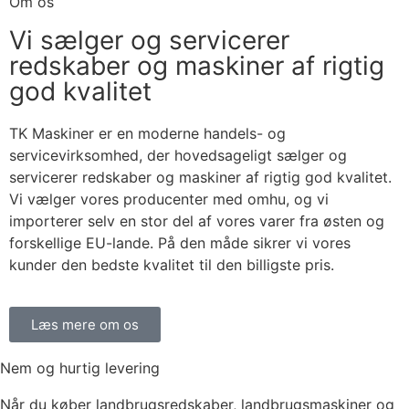
Om os
Vi sælger og servicerer
redskaber og maskiner af rigtig
god kvalitet
TK Maskiner er en moderne handels- og
servicevirksomhed, der hovedsageligt sælger og
servicerer redskaber og maskiner af rigtig god kvalitet.
Vi vælger vores producenter med omhu, og vi
importerer selv en stor del af vores varer fra østen og
forskellige EU-lande. På den måde sikrer vi vores
kunder den bedste kvalitet til den billigste pris.
Læs mere om os
Nem og hurtig levering
Når du køber landbrugsredskaber, landbrugsmaskiner og