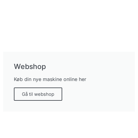
Webshop
Køb din nye maskine online her
Gå til webshop