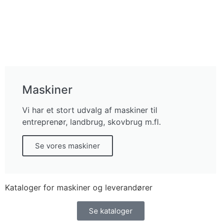
Maskiner
Vi har et stort udvalg af maskiner til
entreprenør, landbrug, skovbrug m.fl.
Se vores maskiner
Kataloger for maskiner og leverandører
Se kataloger