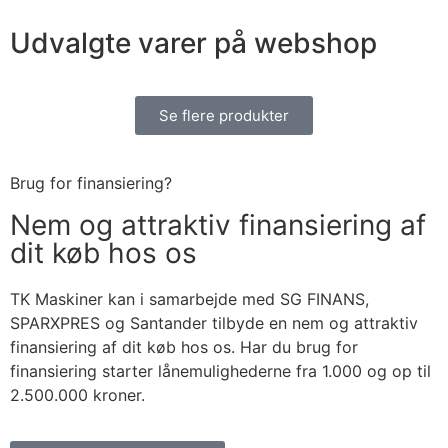
Udvalgte
varer på webshop
Se flere produkter
Brug for finansiering?
Nem og attraktiv finansiering af
dit køb hos os
TK Maskiner kan i samarbejde med SG FINANS,
SPARXPRES og Santander tilbyde en nem og attraktiv
finansiering af dit køb hos os. Har du brug for
finansiering starter lånemulighederne fra 1.000 og op til
2.500.000 kroner.