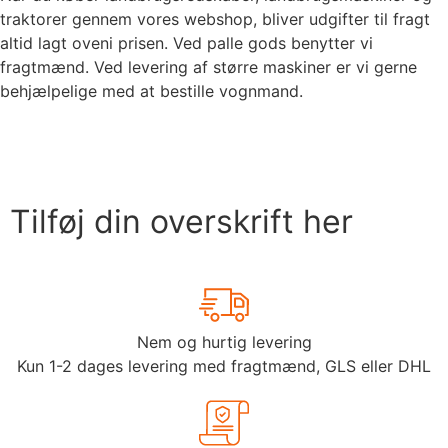
traktorer gennem vores webshop, bliver udgifter til fragt
altid lagt oveni prisen. Ved palle gods benytter vi
fragtmænd. Ved levering af større maskiner er vi gerne
behjælpelige med at bestille vognmand.
Tilføj din overskrift her
Nem og hurtig levering
Kun 1-2 dages levering med fragtmænd, GLS eller DHL