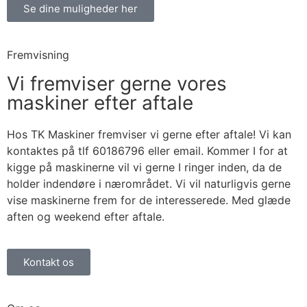
Se dine muligheder her
Fremvisning
Vi fremviser gerne vores
maskiner efter aftale
Hos TK Maskiner fremviser vi gerne efter aftale! Vi kan
kontaktes på tlf 60186796 eller email. Kommer I for at
kigge på maskinerne vil vi gerne I ringer inden, da de
holder indendøre i nærområdet. Vi vil naturligvis gerne
vise maskinerne frem for de interesserede. Med glæde
aften og weekend efter aftale.
Kontakt os