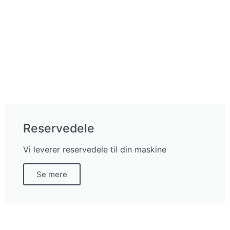
Reservedele
Vi leverer reservedele til din maskine
Se mere