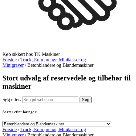
Køb sikkert hos TK Maskiner
Forside
/
Truck, Entreprenør, Minilæsser og
Minigraver
/ Betonblandere og Blandemaskiner
Stort udvalg af reservedele og tilbehør til
maskiner
Søg efter:
Sorter efter kategori
Forside
/
Truck, Entreprenør, Minilæsser og
Minigraver
/ Betonblandere og Blandemaskiner