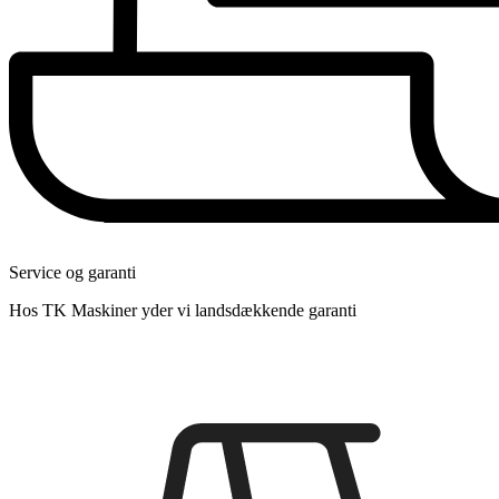
Service og garanti
Hos TK Maskiner yder vi landsdækkende garanti