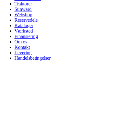
Traktorer
Sunward
Webshop
Reservedele
Kataloger
Værksted
Finansiering
Om os
Kontakt
Levering
Handelsbetingelser