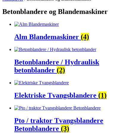
Betonblandere og Blandemaskiner
Alm Blandemaskiner
(4)
Betonblandere / Hydraulisk
betonblander
(2)
Elektriske Tvangsblandere
(1)
Pto / traktor Tvangsblandere
Betonblandere
(3)