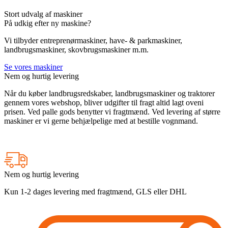
Stort udvalg af maskiner
På udkig efter ny maskine?
Vi tilbyder entreprenørmaskiner, have- & parkmaskiner,
landbrugsmaskiner, skovbrugsmaskiner m.m.
Se vores maskiner
Nem og hurtig levering
Når du køber landbrugsredskaber, landbrugsmaskiner og traktorer
gennem vores webshop, bliver udgifter til fragt altid lagt oveni
prisen. Ved palle gods benytter vi fragtmænd. Ved levering af større
maskiner er vi gerne behjælpelige med at bestille vognmand.
Nem og hurtig levering
Kun 1-2 dages levering med fragtmænd, GLS eller DHL