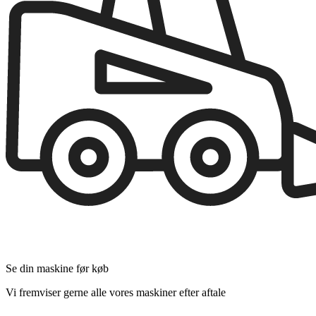
Se din maskine før køb
Vi fremviser gerne alle vores maskiner efter aftale