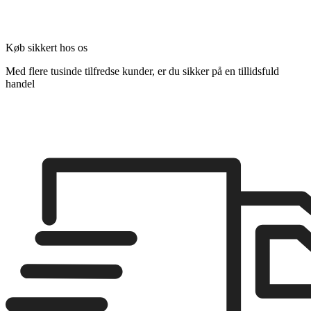
Køb sikkert hos os
Med flere tusinde tilfredse kunder, er du sikker på en tillidsfuld
handel