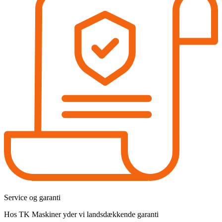
Service og garanti
Hos TK Maskiner yder vi landsdækkende garanti