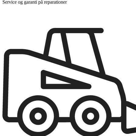
Service og garanti på reparationer