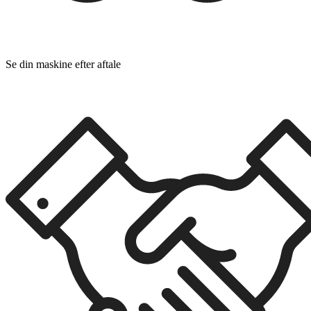
Se din maskine efter aftale