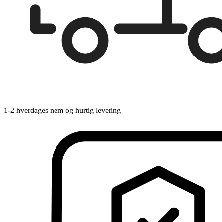
1-2 hverdages nem og hurtig levering