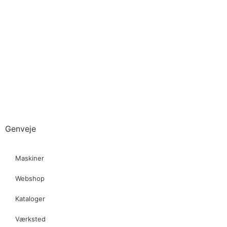
Genveje
Maskiner
Webshop
Kataloger
Værksted