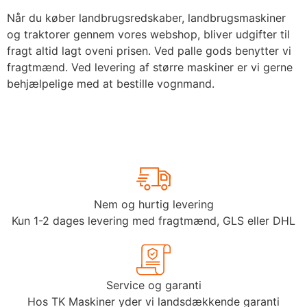
Når du køber landbrugsredskaber, landbrugsmaskiner
og traktorer gennem vores webshop, bliver udgifter til
fragt altid lagt oveni prisen. Ved palle gods benytter vi
fragtmænd. Ved levering af større maskiner er vi gerne
behjælpelige med at bestille vognmand.
Nem og hurtig levering
Kun 1-2 dages levering med fragtmænd, GLS eller DHL
Service og garanti
Hos TK Maskiner yder vi landsdækkende garanti