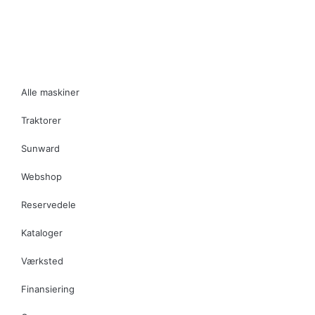
maskiner.dk
Alle maskiner
Traktorer
Sunward
Webshop
Reservedele
Kataloger
Værksted
Finansiering