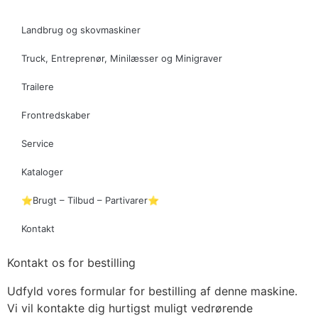
Landbrug og skovmaskiner
Truck, Entreprenør, Minilæsser og Minigraver
Trailere
Frontredskaber
Service
Kataloger
⭐Brugt – Tilbud – Partivarer⭐
Kontakt
Kontakt os for bestilling
Udfyld vores formular for bestilling af denne maskine.
Vi vil kontakte dig hurtigst muligt vedrørende