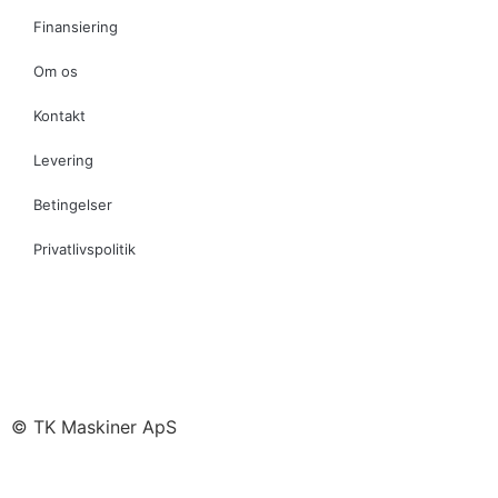
Finansiering
Om os
Kontakt
Levering
Betingelser
Privatlivspolitik
© TK Maskiner ApS