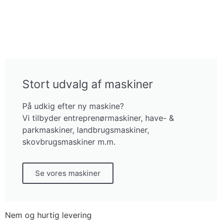
Stort udvalg af maskiner
På udkig efter ny maskine?
Vi tilbyder entreprenørmaskiner, have- &
parkmaskiner, landbrugsmaskiner,
skovbrugsmaskiner m.m.
Se vores maskiner
Nem og hurtig levering