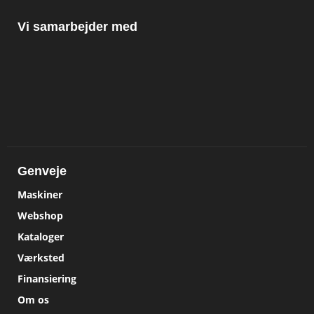
Vi samarbejder med
Genveje
Maskiner
Webshop
Kataloger
Værksted
Finansiering
Om os