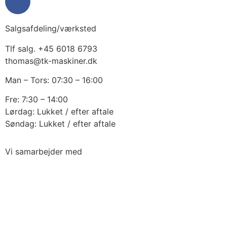
Salgsafdeling/værksted
Tlf salg. +45 6018 6793
thomas@tk-maskiner.dk
Man – Tors: 07:30 – 16:00
Fre: 7:30 – 14:00
Lørdag: Lukket / efter aftale
Søndag: Lukket / efter aftale
Vi samarbejder med