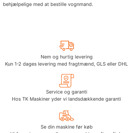
behjælpelige med at bestille vognmand.
Nem og hurtig levering
Kun 1-2 dages levering med fragtmænd, GLS eller DHL
Service og garanti
Hos TK Maskiner yder vi landsdækkende garanti
Se din maskine før køb