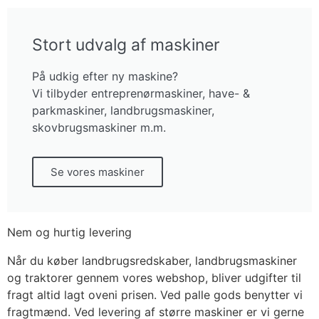
Stort udvalg af maskiner
På udkig efter ny maskine?
Vi tilbyder entreprenørmaskiner, have- &
parkmaskiner, landbrugsmaskiner,
skovbrugsmaskiner m.m.
Se vores maskiner
Nem og hurtig levering
Når du køber landbrugsredskaber, landbrugsmaskiner
og traktorer gennem vores webshop, bliver udgifter til
fragt altid lagt oveni prisen. Ved palle gods benytter vi
fragtmænd. Ved levering af større maskiner er vi gerne