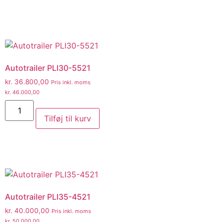
Autotrailer PLI30-5521
kr.
36.800,00
Pris inkl. moms
kr.
46.000,00
Tilføj til kurv
Autotrailer PLI35-4521
kr.
40.000,00
Pris inkl. moms
kr.
50.000,00