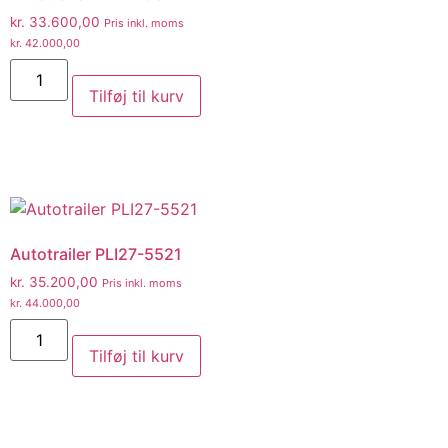
kr.
33.600,00
Pris inkl. moms
kr.
42.000,00
Tilføj til kurv
Autotrailer PLI27-5521
kr.
35.200,00
Pris inkl. moms
kr.
44.000,00
Tilføj til kurv