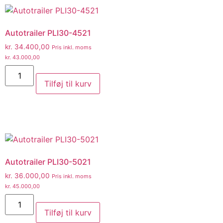
Autotrailer PLI30-4521
kr.
34.400,00
Pris inkl. moms
kr.
43.000,00
Tilføj til kurv
Autotrailer PLI30-5021
kr.
36.000,00
Pris inkl. moms
kr.
45.000,00
Tilføj til kurv