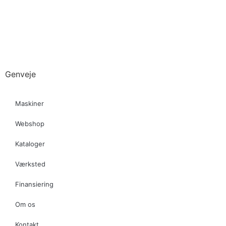
Genveje
Maskiner
Webshop
Kataloger
Værksted
Finansiering
Om os
Kontakt