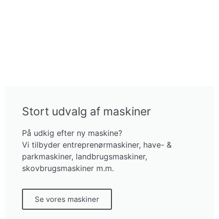
Stort udvalg af maskiner
På udkig efter ny maskine?
Vi tilbyder entreprenørmaskiner, have- &
parkmaskiner, landbrugsmaskiner,
skovbrugsmaskiner m.m.
Se vores maskiner