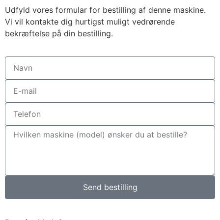
Udfyld vores formular for bestilling af denne maskine.
Vi vil kontakte dig hurtigst muligt vedrørende
bekræftelse på din bestilling.
Send bestilling