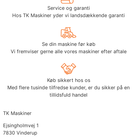
Service og garanti
Hos TK Maskiner yder vi landsdækkende garanti
Se din maskine før køb
Vi fremviser gerne alle vores maskiner efter aftale
Køb sikkert hos os
Med flere tusinde tilfredse kunder, er du sikker på en
tillidsfuld handel
TK Maskiner
Ejsingholmvej 1
7830 Vinderup