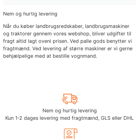
Nem og hurtig levering
Når du køber landbrugsredskaber, landbrugsmaskiner
og traktorer gennem vores webshop, bliver udgifter til
fragt altid lagt oveni prisen. Ved palle gods benytter vi
fragtmænd. Ved levering af større maskiner er vi gerne
behjælpelige med at bestille vognmand.
Nem og hurtig levering
Kun 1-2 dages levering med fragtmænd, GLS eller DHL