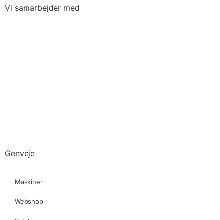
Vi samarbejder med
Genveje
Maskiner
Webshop