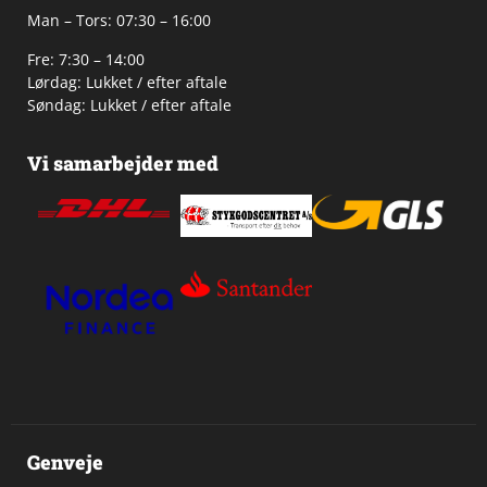
Man – Tors: 07:30 – 16:00
Fre: 7:30 – 14:00
Lørdag: Lukket / efter aftale
Søndag: Lukket / efter aftale
Vi samarbejder med
Genveje