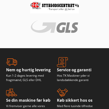
Nem og hurtig levering
Service og garanti
Kun 1-2 dages levering med
Hos TK Maskiner yder vi
fragtmænd, GLS eller DHL
landsdækkende garanti
Se din maskine før køb
Køb sikkert hos os
Vi fremviser gerne alle vores
Med flere tusinde tilfredse