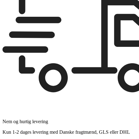
Nem og hurtig levering
Kun 1-2 dages levering med Danske fragtmænd, GLS eller DHL