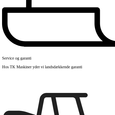
Service og garanti
Hos TK Maskiner yder vi landsdækkende garanti