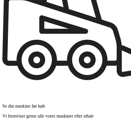
Se din maskine før køb
Vi fremviser gerne alle vores maskiner efter aftale