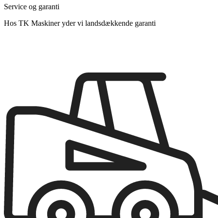
Service og garanti
Hos TK Maskiner yder vi landsdækkende garanti