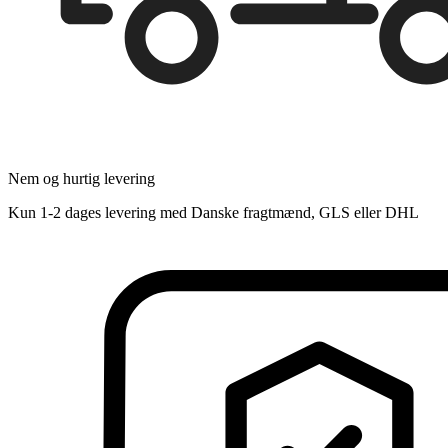
Nem og hurtig levering
Kun 1-2 dages levering med Danske fragtmænd, GLS eller DHL