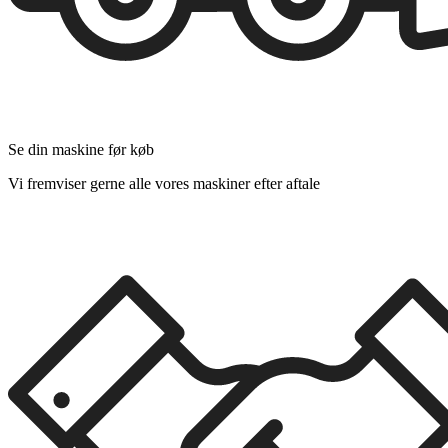
Se din maskine før køb
Vi fremviser gerne alle vores maskiner efter aftale