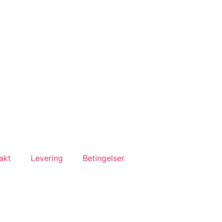
akt
Levering
Betingelser