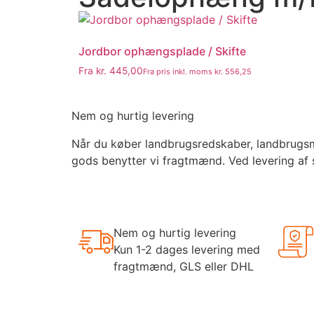
Jordbor ophængsplade / Skifte
Fra
kr.
445,00
Fra pris inkl. moms
kr.
556,25
Nem og hurtig levering
Når du køber landbrugsredskaber, landbrugsmas
gods benytter vi fragtmænd. Ved levering af 
Nem og hurtig levering
Kun 1-2 dages levering med
fragtmænd, GLS eller DHL