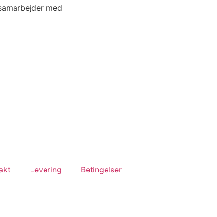
 samarbejder med
akt
Levering
Betingelser