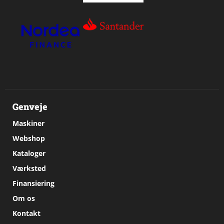
Genveje
Maskiner
Webshop
Kataloger
Værksted
Finansiering
Om os
Kontakt