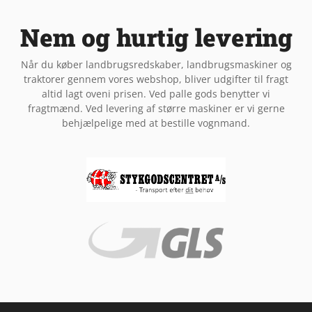
Nem og hurtig levering
Når du køber landbrugsredskaber, landbrugsmaskiner og
traktorer gennem vores webshop, bliver udgifter til fragt
altid lagt oveni prisen. Ved palle gods benytter vi
fragtmænd. Ved levering af større maskiner er vi gerne
behjælpelige med at bestille vognmand.