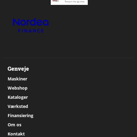
Genveje
Maskiner
Webshop
Kataloger
Værksted
Finansiering
Om os
Kontakt