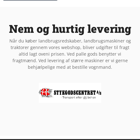
Nem og hurtig levering
Når du køber landbrugsredskaber, landbrugsmaskiner og
traktorer gennem vores webshop, bliver udgifter til fragt
altid lagt oveni prisen. Ved palle gods benytter vi
fragtmænd. Ved levering af større maskiner er vi gerne
behjælpelige med at bestille vognmand.