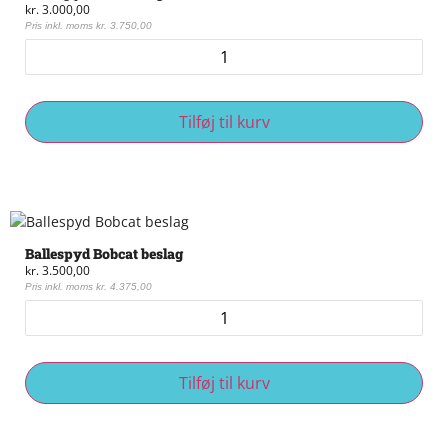
kr.
3.000,00
Pris inkl. moms
kr.
3.750,00
Tilføj til kurv
Ballespyd Bobcat beslag
kr.
3.500,00
Pris inkl. moms
kr.
4.375,00
Tilføj til kurv