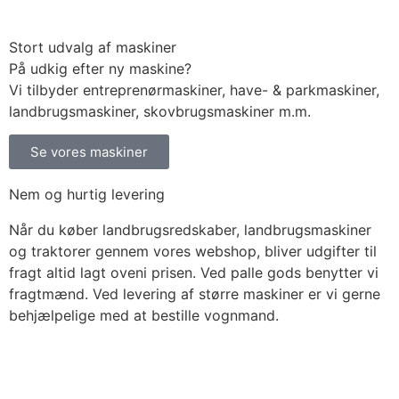
Stort udvalg af maskiner
På udkig efter ny maskine?
Vi tilbyder entreprenørmaskiner, have- & parkmaskiner,
landbrugsmaskiner, skovbrugsmaskiner m.m.
Se vores maskiner
Nem og hurtig levering
Når du køber landbrugsredskaber, landbrugsmaskiner
og traktorer gennem vores webshop, bliver udgifter til
fragt altid lagt oveni prisen. Ved palle gods benytter vi
fragtmænd. Ved levering af større maskiner er vi gerne
behjælpelige med at bestille vognmand.