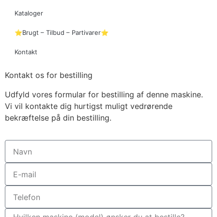
Kataloger
⭐Brugt – Tilbud – Partivarer⭐
Kontakt
Kontakt os for bestilling
Udfyld vores formular for bestilling af denne maskine.
Vi vil kontakte dig hurtigst muligt vedrørende
bekræftelse på din bestilling.