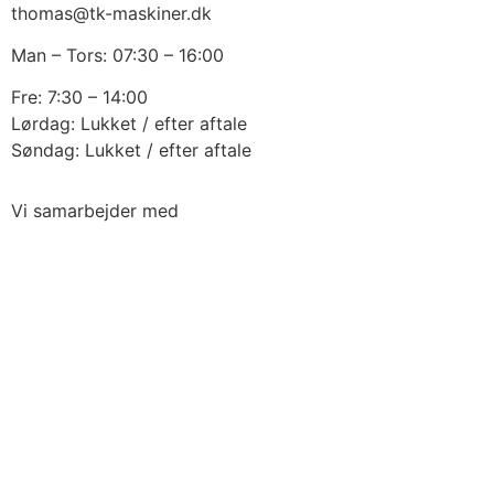
thomas@tk-maskiner.dk
Man – Tors: 07:30 – 16:00
Fre: 7:30 – 14:00
Lørdag: Lukket / efter aftale
Søndag: Lukket / efter aftale
Vi samarbejder med