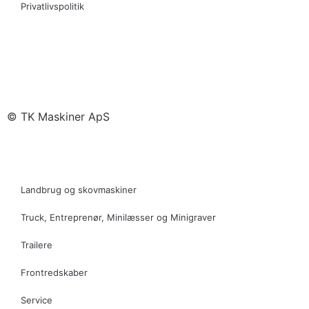
Privatlivspolitik
© TK Maskiner ApS
Landbrug og skovmaskiner
Truck, Entreprenør, Minilæsser og Minigraver
Trailere
Frontredskaber
Service