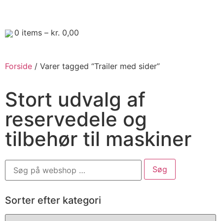
0
items –
kr.
0,00
Forside
/ Varer tagged “Trailer med sider”
Stort udvalg af
reservedele og
tilbehør til maskiner
Sorter efter kategori