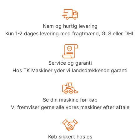
Nem og hurtig levering
Kun 1-2 dages levering med fragtmænd, GLS eller DHL
Service og garanti
Hos TK Maskiner yder vi landsdækkende garanti
Se din maskine før køb
Vi fremviser gerne alle vores maskiner efter aftale
Køb sikkert hos os