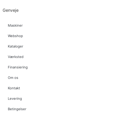
Genveje
Maskiner
Webshop
Kataloger
Værksted
Finansiering
Om os
Kontakt
Levering
Betingelser