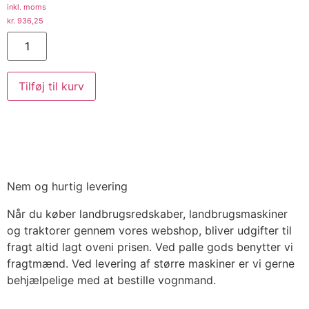
inkl. moms
kr.
936,25
Tilføj til kurv
Nem og hurtig levering
Når du køber landbrugsredskaber, landbrugsmaskiner
og traktorer gennem vores webshop, bliver udgifter til
fragt altid lagt oveni prisen. Ved palle gods benytter vi
fragtmænd. Ved levering af større maskiner er vi gerne
behjælpelige med at bestille vognmand.