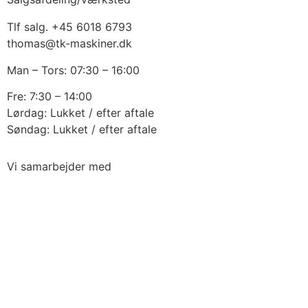
Tlf salg. +45 6018 6793
thomas@tk-maskiner.dk
Man – Tors: 07:30 – 16:00
Fre: 7:30 – 14:00
Lørdag: Lukket / efter aftale
Søndag: Lukket / efter aftale
Vi samarbejder med