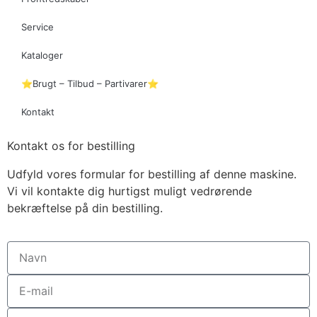
Service
Kataloger
⭐Brugt – Tilbud – Partivarer⭐
Kontakt
Kontakt os for bestilling
Udfyld vores formular for bestilling af denne maskine.
Vi vil kontakte dig hurtigst muligt vedrørende
bekræftelse på din bestilling.