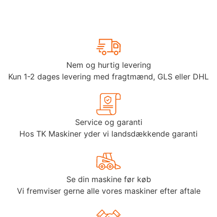
Nem og hurtig levering
Kun 1-2 dages levering med fragtmænd, GLS eller DHL
Service og garanti
Hos TK Maskiner yder vi landsdækkende garanti
Se din maskine før køb
Vi fremviser gerne alle vores maskiner efter aftale