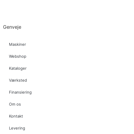
Genveje
Maskiner
Webshop
Kataloger
Værksted
Finansiering
Om os
Kontakt
Levering