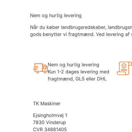
Nem og hurtig levering
Når du køber landbrugsredskaber, landbrugsmas
gods benytter vi fragtmænd. Ved levering af 
Nem og hurtig levering
Kun 1-2 dages levering med
fragtmænd, GLS eller DHL
TK Maskiner
Ejsingholmvej 1
7830 Vinderup
CVR 34881405