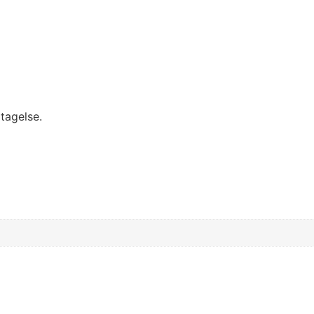
tagelse.