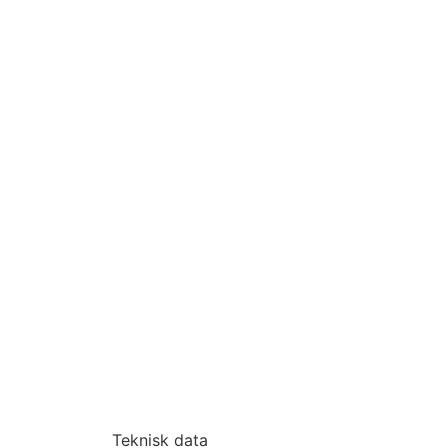
Teknisk data