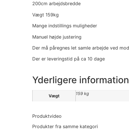
200cm arbejdsbredde
Vægt 159kg
Mange indstillings muligheder
Manuel højde justering
Der må påregnes let samle arbejde ved mod
Der er leveringstid på ca 10 dage
Yderligere information
159 kg
Vægt
Produktvideo
Produkter fra samme kategori