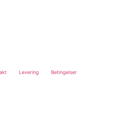
akt
Levering
Betingelser