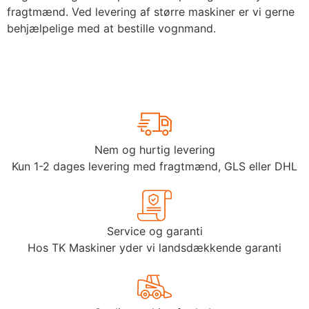
fragtmænd. Ved levering af større maskiner er vi gerne
behjælpelige med at bestille vognmand.
Nem og hurtig levering
Kun 1-2 dages levering med fragtmænd, GLS eller DHL
Service og garanti
Hos TK Maskiner yder vi landsdækkende garanti