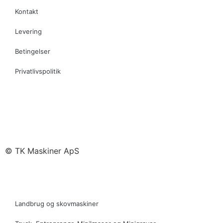
Kontakt
Levering
Betingelser
Privatlivspolitik
© TK Maskiner ApS
Landbrug og skovmaskiner