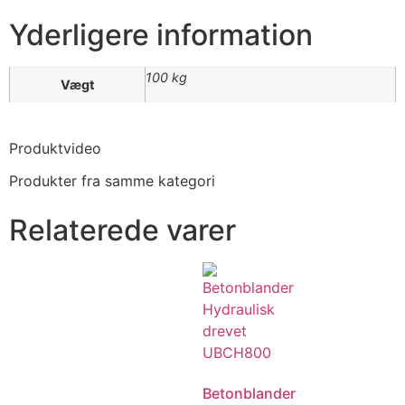
Yderligere information
100 kg
Vægt
Produktvideo
Produkter fra samme kategori
Relaterede varer
Betonblander