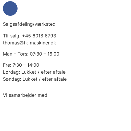
Salgsafdeling/værksted
Tlf salg. +45 6018 6793
thomas@tk-maskiner.dk
Man – Tors: 07:30 – 16:00
Fre: 7:30 – 14:00
Lørdag: Lukket / efter aftale
Søndag: Lukket / efter aftale
Vi samarbejder med