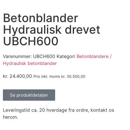
Betonblander
Hydraulisk drevet
UBCH600
Varenummer:
UBCH600
Kategori
Betonblandere /
Hydraulisk betonblander
kr.
24.400,00
Pris inkl. moms
kr.
30.500,00
Se produktdetaljer
Leveringstid ca. 20 hverdage fra ordre, kontakt os
herom.