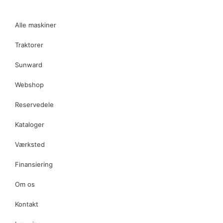
Alle maskiner
Traktorer
Sunward
Webshop
Reservedele
Kataloger
Værksted
Finansiering
Om os
Kontakt