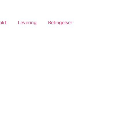
akt
Levering
Betingelser