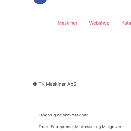
Maskiner
Webshop
Kata
© TK Maskiner ApS
Landbrug og skovmaskiner
Truck, Entreprenør, Minilæsser og Minigraver