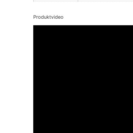
Produktvideo