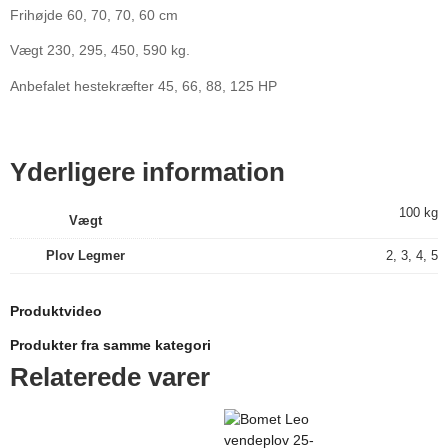
Frihøjde 60, 70, 70, 60 cm
Vægt 230, 295, 450, 590 kg.
Anbefalet hestekræfter 45, 66, 88, 125 HP
Yderligere information
100 kg
Vægt
Plov Legmer
2, 3, 4, 5
Produktvideo
Produkter fra samme kategori
Relaterede varer