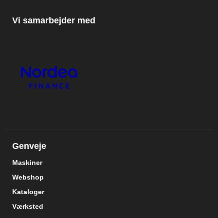
Vi samarbejder med
Genveje
Maskiner
Webshop
Kataloger
Værksted