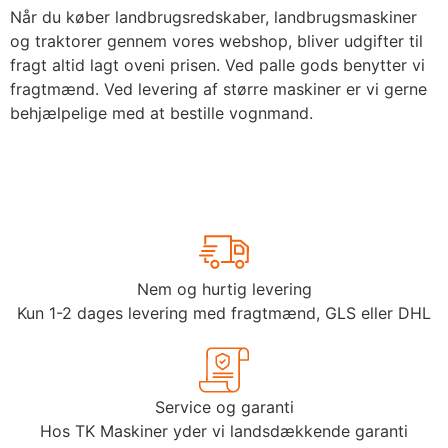
Når du køber landbrugsredskaber, landbrugsmaskiner
og traktorer gennem vores webshop, bliver udgifter til
fragt altid lagt oveni prisen. Ved palle gods benytter vi
fragtmænd. Ved levering af større maskiner er vi gerne
behjælpelige med at bestille vognmand.
Nem og hurtig levering
Kun 1-2 dages levering med fragtmænd, GLS eller DHL
Service og garanti
Hos TK Maskiner yder vi landsdækkende garanti