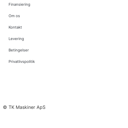
Finansiering
Om os
Kontakt
Levering
Betingelser
Privatlivspolitik
© TK Maskiner ApS