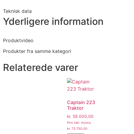
Teknisk data
Yderligere information
Produktvideo
Produkter fra samme kategori
Relaterede varer
Captain 223
Traktor
kr.
59.000,00
Pris inkl. moms
kr.
73.750,00