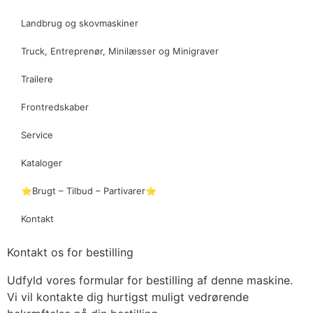
Landbrug og skovmaskiner
Truck, Entreprenør, Minilæsser og Minigraver
Trailere
Frontredskaber
Service
Kataloger
⭐Brugt – Tilbud – Partivarer⭐
Kontakt
Kontakt os for bestilling
Udfyld vores formular for bestilling af denne maskine.
Vi vil kontakte dig hurtigst muligt vedrørende