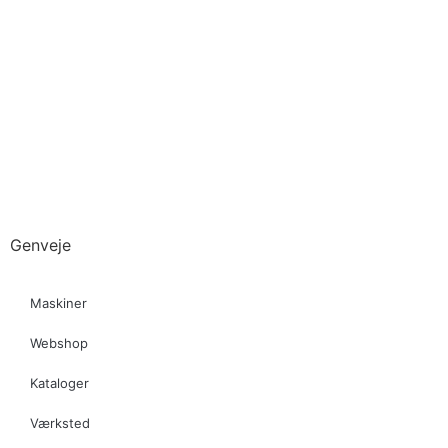
Genveje
Maskiner
Webshop
Kataloger
Værksted