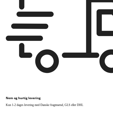
Nem og hurtig levering
Kun 1-2 dages levering med Danske fragtmænd, GLS eller DHL