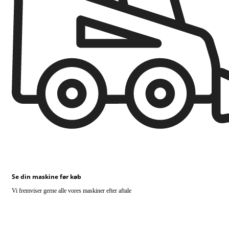
Se din maskine før køb
Vi fremviser gerne alle vores maskiner efter aftale