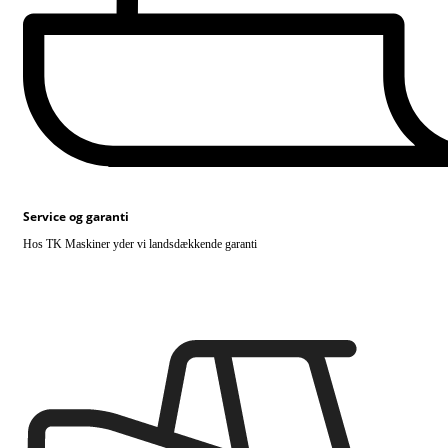
Service og garanti
Hos TK Maskiner yder vi landsdækkende garanti