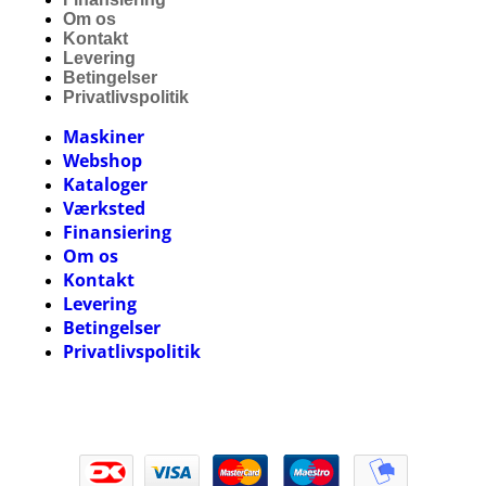
Om os
Kontakt
Levering
Betingelser
Privatlivspolitik
Maskiner
Webshop
Kataloger
Værksted
Finansiering
Om os
Kontakt
Levering
Betingelser
Privatlivspolitik