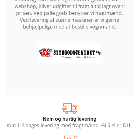
webshop, bliver udgifter til fragt altid lagt oveni
prisen. Ved palle gods benytter vi fragtmænd.
Ved levering af større maskiner er vi gerne
behjælpelige med at bestille vognmand.
Nem og hurtig levering
Kun 1-2 dages levering med fragtmænd, GLS eller DHL