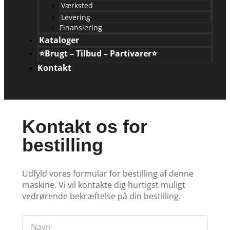
Værksted
Levering
Finansiering
Kataloger
⭐Brugt – Tilbud – Partivarer⭐
Kontakt
Kontakt os for
bestilling
Udfyld vores formular for bestilling af denne
maskine. Vi vil kontakte dig hurtigst muligt
vedrørende bekræftelse på din bestilling.