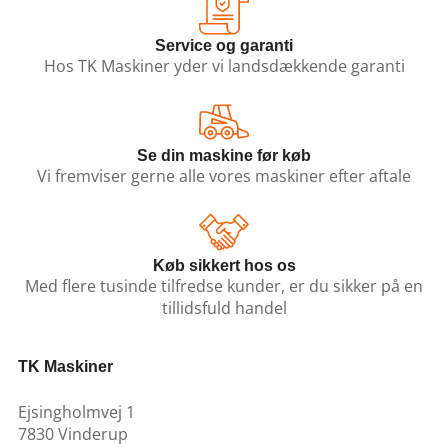
Service og garanti
Hos TK Maskiner yder vi landsdækkende garanti
Se din maskine før køb
Vi fremviser gerne alle vores maskiner efter aftale
Køb sikkert hos os
Med flere tusinde tilfredse kunder, er du sikker på en
tillidsfuld handel
TK Maskiner
Ejsingholmvej 1
7830 Vinderup