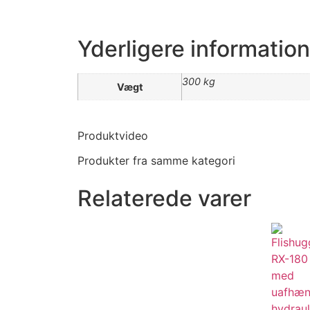
Yderligere information
300 kg
Vægt
Produktvideo
Produkter fra samme kategori
Relaterede varer