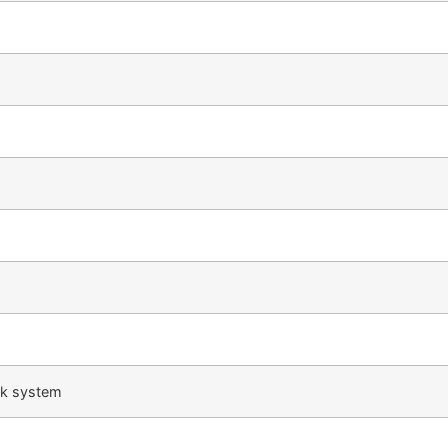
sk system