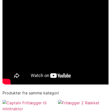
Produkter fra samme kategori