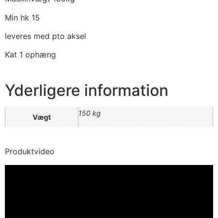
Min hk 15
leveres med pto aksel
Kat 1 ophæng
Yderligere information
150 kg
Vægt
Produktvideo