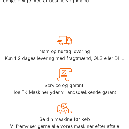
behjælpelige med at bestille vognmand.
Nem og hurtig levering
Kun 1-2 dages levering med fragtmænd, GLS eller DHL
Service og garanti
Hos TK Maskiner yder vi landsdækkende garanti
Se din maskine før køb
Vi fremviser gerne alle vores maskiner efter aftale