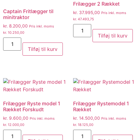
Frilægger 2 Rækket
Captain Fritlægger til
kr.
37.995,00
Pris inkl. moms
minitraktor
kr.
47.493,75
kr.
8.200,00
Pris inkl. moms
kr.
10.250,00
Tilføj til kurv
Tilføj til kurv
Frilægger Ryste model 1
Frilægger Rystemodel 1
Rækket Forskudt
Rækket
kr.
9.600,00
kr.
14.500,00
Pris inkl. moms
Pris inkl. moms
kr.
12.000,00
kr.
18.125,00