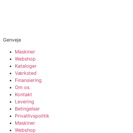
Genveje
Maskiner
Webshop
Kataloger
Værksted
Finansiering
Om os
Kontakt
Levering
Betingelser
Privatlivspolitik
Maskiner
Webshop