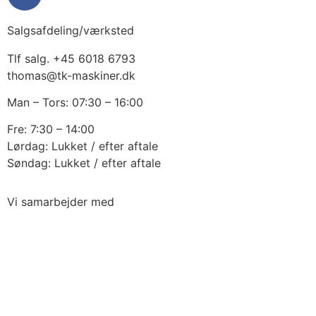
Salgsafdeling/værksted
Tlf salg. +45 6018 6793
thomas@tk-maskiner.dk
Man – Tors: 07:30 – 16:00
Fre: 7:30 – 14:00
Lørdag: Lukket / efter aftale
Søndag: Lukket / efter aftale
Vi samarbejder med