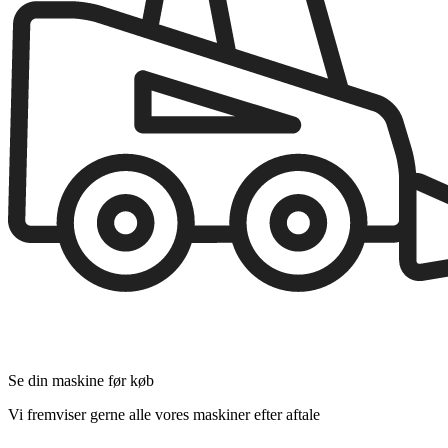
Se din maskine før køb
Vi fremviser gerne alle vores maskiner efter aftale