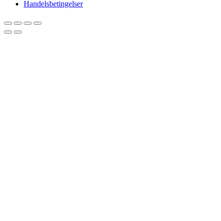
Handelsbetingelser