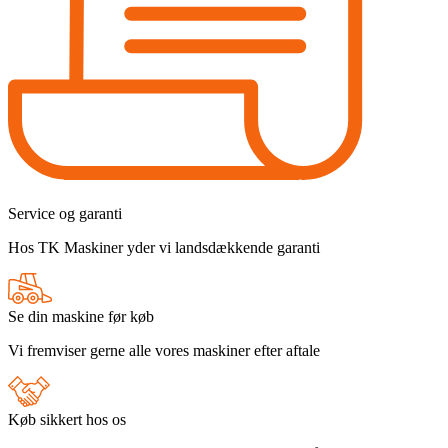
Service og garanti
Hos TK Maskiner yder vi landsdækkende garanti
Se din maskine før køb
Vi fremviser gerne alle vores maskiner efter aftale
Køb sikkert hos os