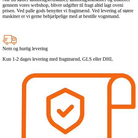
gennem vores webshop, bliver udgifter til fragt altid lagt oveni
prisen. Ved palle gods benytter vi fragtmænd. Ved levering af større
maskiner er vi gerne behjælpelige med at bestille vognmand.
Nem og hurtig levering
Kun 1-2 dages levering med fragtmænd, GLS eller DHL