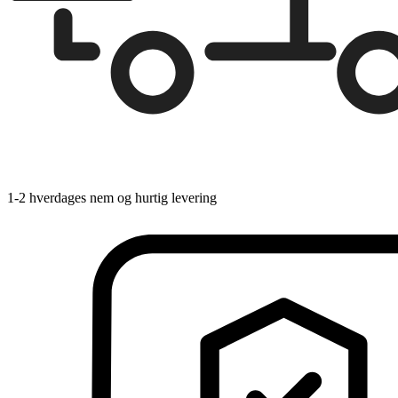
1-2 hverdages nem og hurtig levering