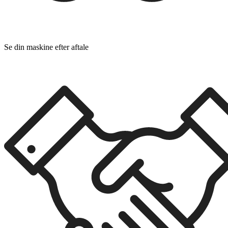
Se din maskine efter aftale