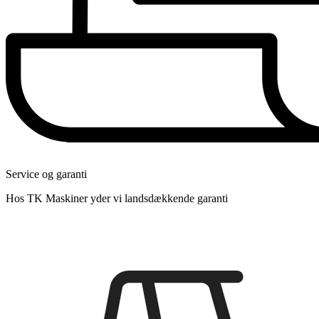
Service og garanti
Hos TK Maskiner yder vi landsdækkende garanti