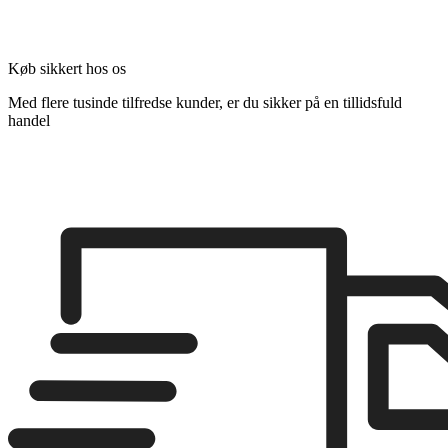
Køb sikkert hos os
Med flere tusinde tilfredse kunder, er du sikker på en tillidsfuld
handel