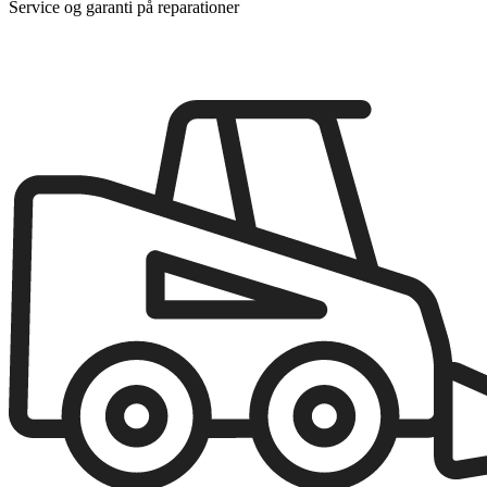
Service og garanti på reparationer