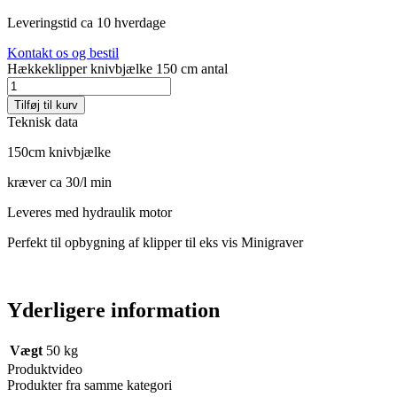
Leveringstid ca 10 hverdage
Kontakt os og bestil
Hækkeklipper knivbjælke 150 cm antal
Tilføj til kurv
Teknisk data
150cm knivbjælke
kræver ca 30/l min
Leveres med hydraulik motor
Perfekt til opbygning af klipper til eks vis Minigraver
Yderligere information
Vægt
50 kg
Produktvideo
Produkter fra samme kategori