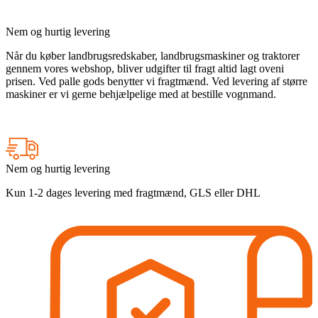
L
antal
Nem og hurtig levering
Når du køber landbrugsredskaber, landbrugsmaskiner og traktorer
gennem vores webshop, bliver udgifter til fragt altid lagt oveni
prisen. Ved palle gods benytter vi fragtmænd. Ved levering af større
maskiner er vi gerne behjælpelige med at bestille vognmand.
Nem og hurtig levering
Kun 1-2 dages levering med fragtmænd, GLS eller DHL