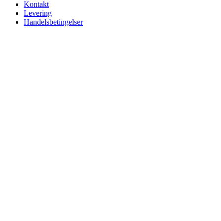
Kontakt
Levering
Handelsbetingelser