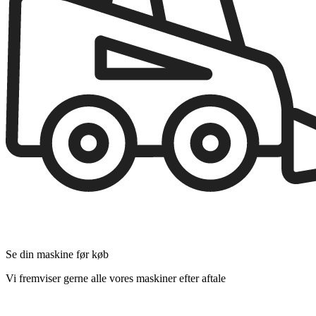
Se din maskine før køb
Vi fremviser gerne alle vores maskiner efter aftale