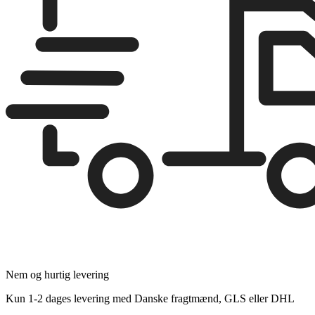
Nem og hurtig levering
Kun 1-2 dages levering med Danske fragtmænd, GLS eller DHL