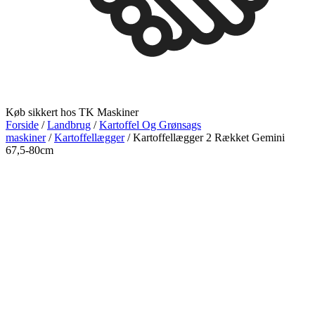
Køb sikkert hos TK Maskiner
Forside
/
Landbrug
/
Kartoffel Og Grønsags
maskiner
/
Kartoffellægger
/ Kartoffellægger 2 Rækket Gemini
67,5-80cm