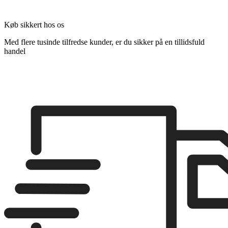
Køb sikkert hos os
Med flere tusinde tilfredse kunder, er du sikker på en tillidsfuld
handel