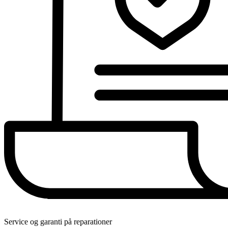
Service og garanti på reparationer