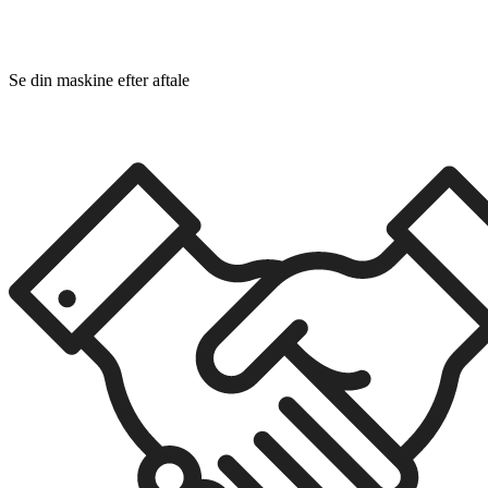
Se din maskine efter aftale