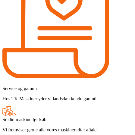
Service og garanti
Hos TK Maskiner yder vi landsdækkende garanti
Se din maskine før køb
Vi fremviser gerne alle vores maskiner efter aftale