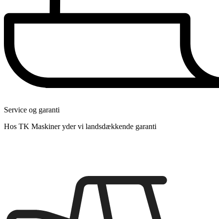
Service og garanti
Hos TK Maskiner yder vi landsdækkende garanti