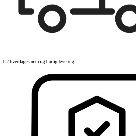
1-2 hverdages nem og hurtig levering