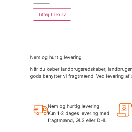
Tilføj til kurv
Nem og hurtig levering
Når du køber landbrugsredskaber, landbrugsmas
gods benytter vi fragtmænd. Ved levering af 
Nem og hurtig levering
Kun 1-2 dages levering med
fragtmænd, GLS eller DHL