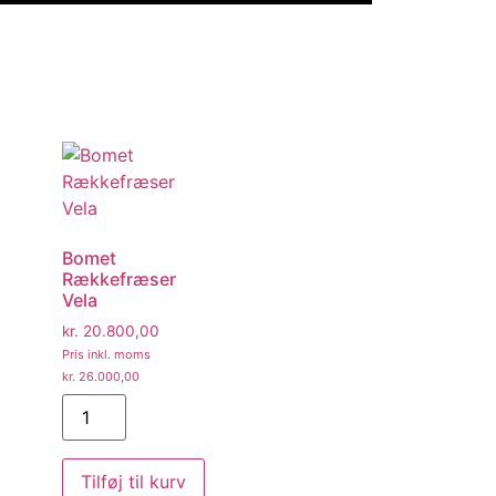
Bomet
Rækkefræser
Vela
kr.
20.800,00
Pris inkl. moms
kr.
26.000,00
Tilføj til kurv