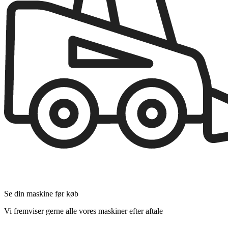
Se din maskine før køb
Vi fremviser gerne alle vores maskiner efter aftale