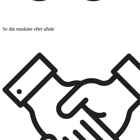
Se din maskine efter aftale