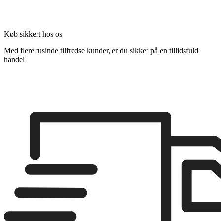
Køb sikkert hos os
Med flere tusinde tilfredse kunder, er du sikker på en tillidsfuld
handel