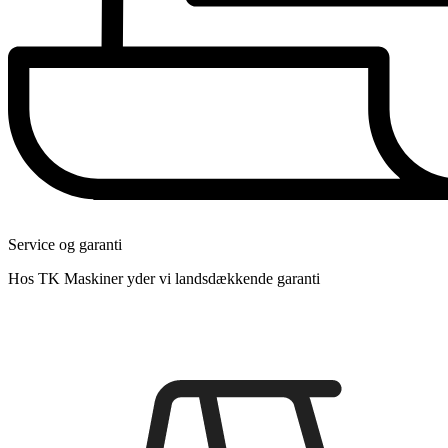
Service og garanti
Hos TK Maskiner yder vi landsdækkende garanti