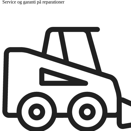
Service og garanti på reparationer