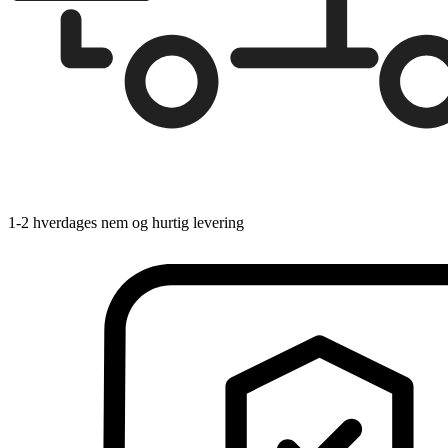
1-2 hverdages nem og hurtig levering