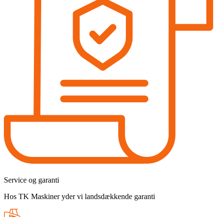
Service og garanti
Hos TK Maskiner yder vi landsdækkende garanti