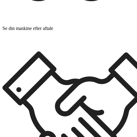
Se din maskine efter aftale