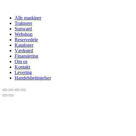
Alle maskiner
Traktorer
Sunward
Webshop
Reservedele
Kataloger
Værksted
Finansiering
Om os
Kontakt
Levering
Handelsbetingelser