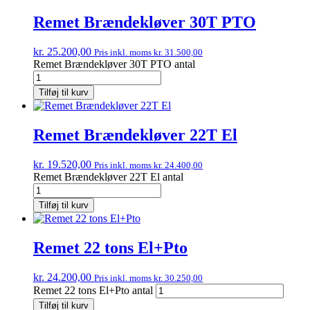
Remet Brændekløver 30T PTO
kr.
25.200,00
Pris inkl. moms
kr.
31.500,00
Remet Brændekløver 30T PTO antal
Tilføj til kurv
Remet Brændekløver 22T El
kr.
19.520,00
Pris inkl. moms
kr.
24.400,00
Remet Brændekløver 22T El antal
Tilføj til kurv
Remet 22 tons El+Pto
kr.
24.200,00
Pris inkl. moms
kr.
30.250,00
Remet 22 tons El+Pto antal
Tilføj til kurv