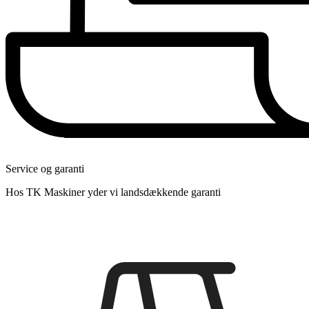
Service og garanti
Hos TK Maskiner yder vi landsdækkende garanti