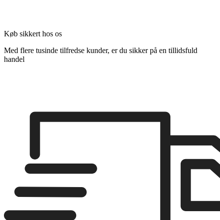
Køb sikkert hos os
Med flere tusinde tilfredse kunder, er du sikker på en tillidsfuld
handel