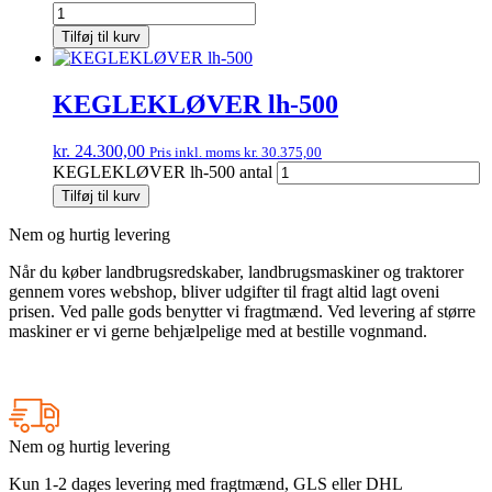
Tilføj til kurv
KEGLEKLØVER lh-500
kr.
24.300,00
Pris inkl. moms
kr.
30.375,00
KEGLEKLØVER lh-500 antal
Tilføj til kurv
Nem og hurtig levering
Når du køber landbrugsredskaber, landbrugsmaskiner og traktorer
gennem vores webshop, bliver udgifter til fragt altid lagt oveni
prisen. Ved palle gods benytter vi fragtmænd. Ved levering af større
maskiner er vi gerne behjælpelige med at bestille vognmand.
Nem og hurtig levering
Kun 1-2 dages levering med fragtmænd, GLS eller DHL