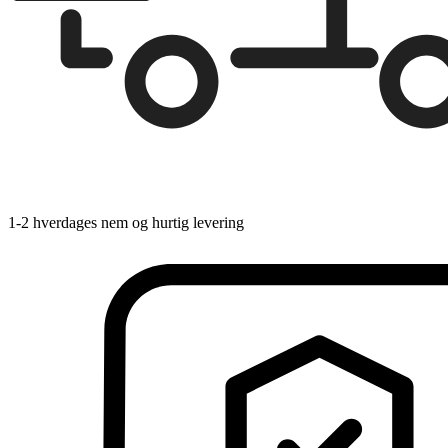
1-2 hverdages nem og hurtig levering