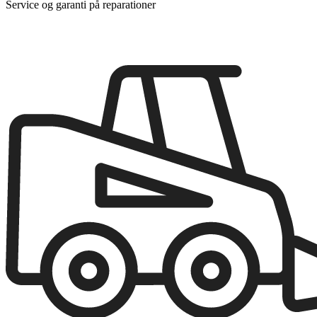
Service og garanti på reparationer