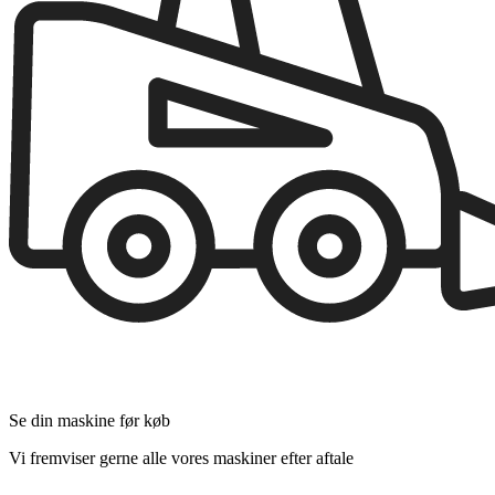
Se din maskine før køb
Vi fremviser gerne alle vores maskiner efter aftale