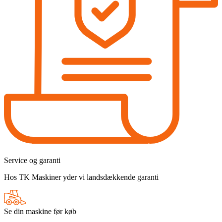
Service og garanti
Hos TK Maskiner yder vi landsdækkende garanti
Se din maskine før køb