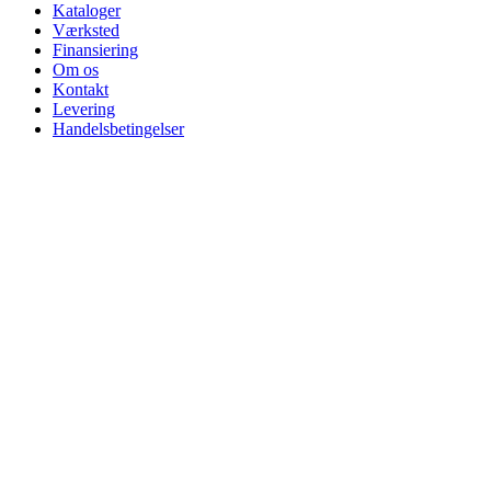
Kataloger
Værksted
Finansiering
Om os
Kontakt
Levering
Handelsbetingelser