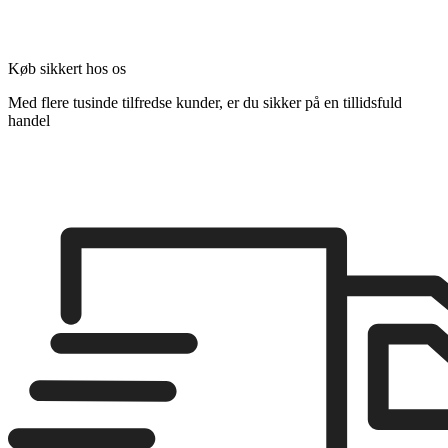
Køb sikkert hos os
Med flere tusinde tilfredse kunder, er du sikker på en tillidsfuld
handel