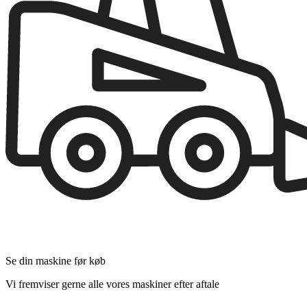
Se din maskine før køb
Vi fremviser gerne alle vores maskiner efter aftale