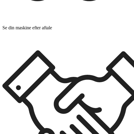
Se din maskine efter aftale