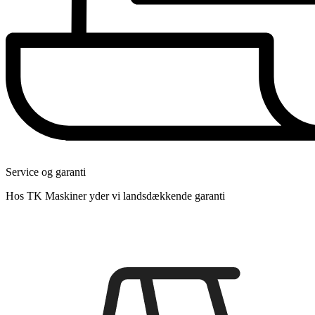
Service og garanti
Hos TK Maskiner yder vi landsdækkende garanti