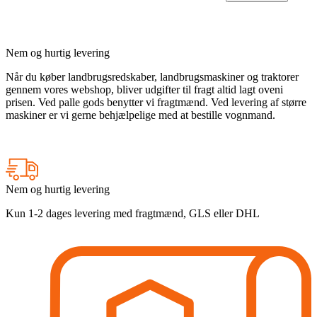
Nem og hurtig levering
Når du køber landbrugsredskaber, landbrugsmaskiner og traktorer
gennem vores webshop, bliver udgifter til fragt altid lagt oveni
prisen. Ved palle gods benytter vi fragtmænd. Ved levering af større
maskiner er vi gerne behjælpelige med at bestille vognmand.
Nem og hurtig levering
Kun 1-2 dages levering med fragtmænd, GLS eller DHL