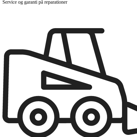
Service og garanti på reparationer