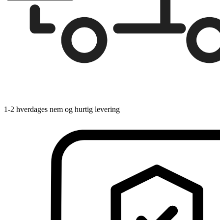
1-2 hverdages nem og hurtig levering