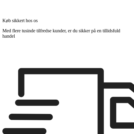
Køb sikkert hos os
Med flere tusinde tilfredse kunder, er du sikker på en tillidsfuld
handel