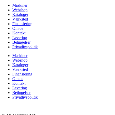
Maskiner
Webshop
Kataloger
Værksted
Finansiering
Om os
Kontakt
Levering
Betingelser
Privatlivspolitik
Maskiner
Webshop
Kataloger
Værksted
Finansiering
Om os
Kontakt
Levering
Betingelser
Privatlivspolitik