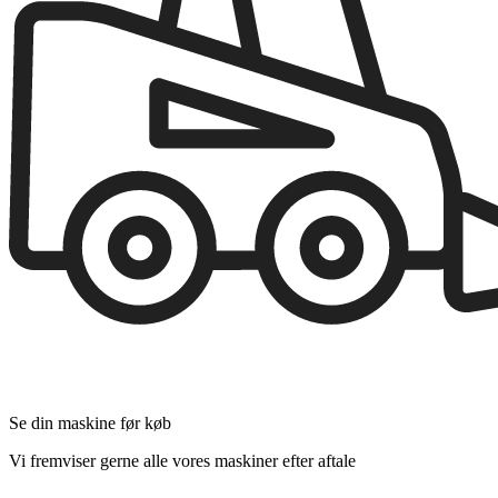
Se din maskine før køb
Vi fremviser gerne alle vores maskiner efter aftale