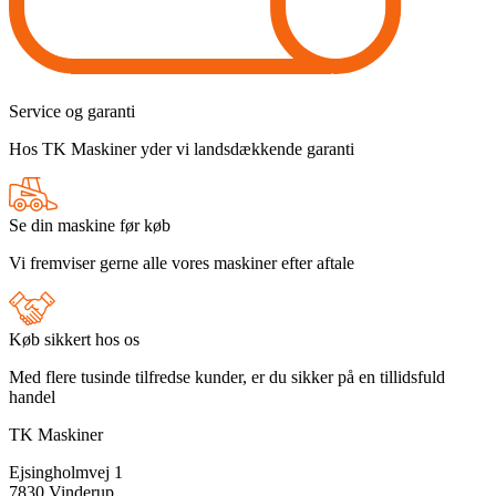
Service og garanti
Hos TK Maskiner yder vi landsdækkende garanti
Se din maskine før køb
Vi fremviser gerne alle vores maskiner efter aftale
Køb sikkert hos os
Med flere tusinde tilfredse kunder, er du sikker på en tillidsfuld
handel
TK Maskiner
Ejsingholmvej 1
7830 Vinderup