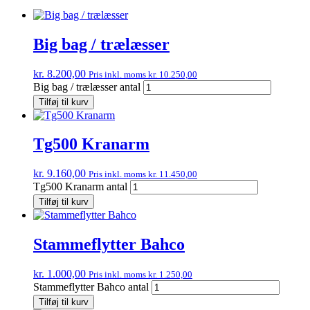
Big bag / trælæsser
kr.
8.200,00
Pris inkl. moms
kr.
10.250,00
Big bag / trælæsser antal
Tilføj til kurv
Tg500 Kranarm
kr.
9.160,00
Pris inkl. moms
kr.
11.450,00
Tg500 Kranarm antal
Tilføj til kurv
Stammeflytter Bahco
kr.
1.000,00
Pris inkl. moms
kr.
1.250,00
Stammeflytter Bahco antal
Tilføj til kurv