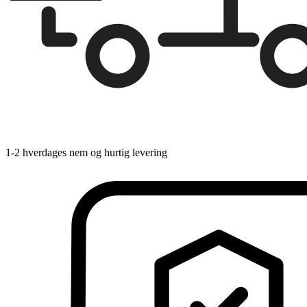
1-2 hverdages nem og hurtig levering