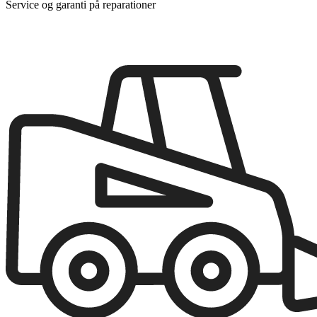
Service og garanti på reparationer