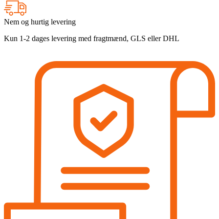
Nem og hurtig levering
Kun 1-2 dages levering med fragtmænd, GLS eller DHL