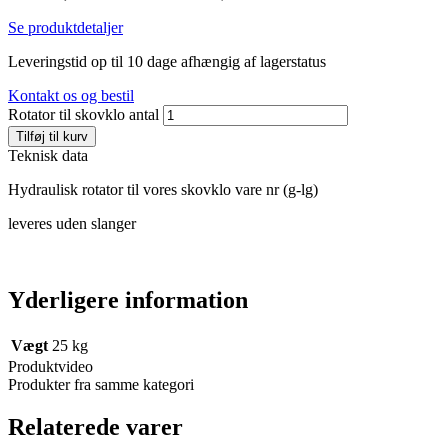
Se produktdetaljer
Leveringstid op til 10 dage afhængig af lagerstatus
Kontakt os og bestil
Rotator til skovklo antal
Tilføj til kurv
Teknisk data
Hydraulisk rotator til vores skovklo vare nr (g-lg)
leveres uden slanger
Yderligere information
Vægt
25 kg
Produktvideo
Produkter fra samme kategori
Relaterede varer