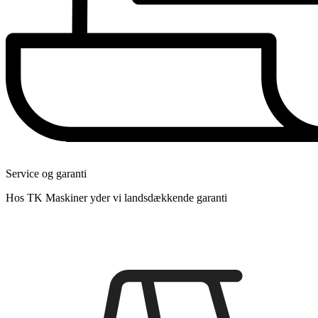
Service og garanti
Hos TK Maskiner yder vi landsdækkende garanti