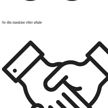
Se din maskine efter aftale