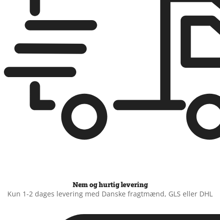
Nem og hurtig levering
Kun 1-2 dages levering med Danske fragtmænd, GLS eller DHL