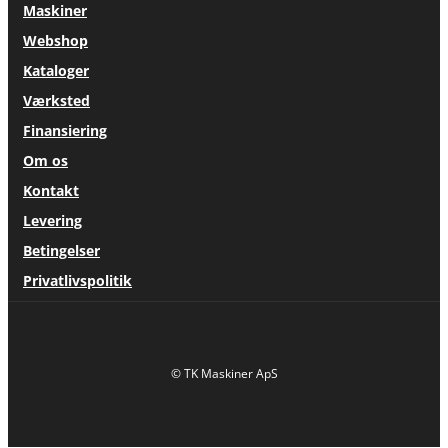
Maskiner
Webshop
Kataloger
Værksted
Finansiering
Om os
Kontakt
Levering
Betingelser
Privatlivspolitik
© TK Maskiner ApS