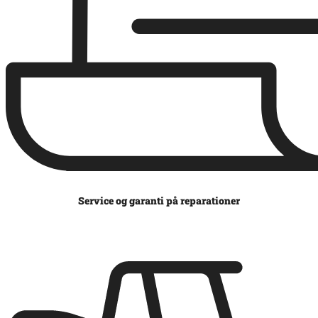
Service og garanti på reparationer