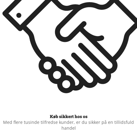
Køb sikkert hos os
Med flere tusinde tilfredse kunder, er du sikker på en tillidsfuld
handel