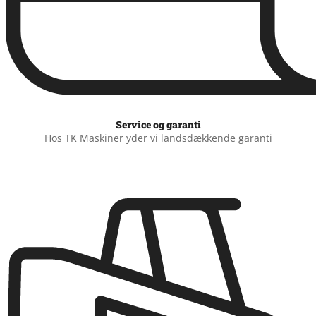
Service og garanti
Hos TK Maskiner yder vi landsdækkende garanti