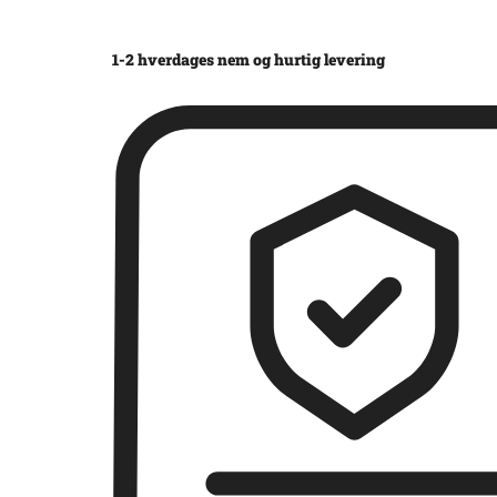
1-2 hverdages nem og hurtig levering