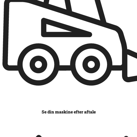
Se din maskine efter aftale