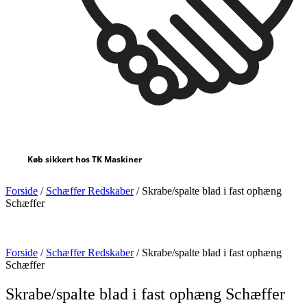
Køb sikkert hos TK Maskiner
Forside
/
Schæffer Redskaber
/ Skrabe/spalte blad i fast ophæng
Schæffer
Forside
/
Schæffer Redskaber
/ Skrabe/spalte blad i fast ophæng
Schæffer
Skrabe/spalte blad i fast ophæng Schæffer