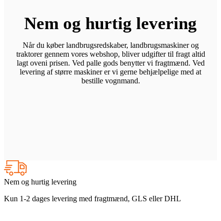
Nem og hurtig levering
Når du køber landbrugsredskaber, landbrugsmaskiner og
traktorer gennem vores webshop, bliver udgifter til fragt altid
lagt oveni prisen. Ved palle gods benytter vi fragtmænd. Ved
levering af større maskiner er vi gerne behjælpelige med at
bestille vognmand.
Nem og hurtig levering
Kun 1-2 dages levering med fragtmænd, GLS eller DHL