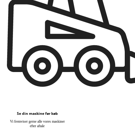
Se din maskine før køb
Vi fremviser gerne alle vores maskiner
efter aftale