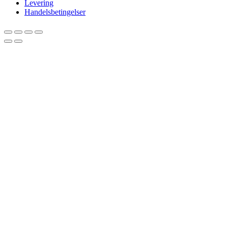
Levering
Handelsbetingelser