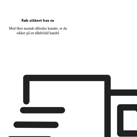
Køb sikkert hos os
Med flere tusinde tilfredse kunder, er du
sikker på en tillidsfuld handel