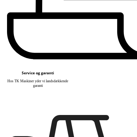
Service og garanti
Hos TK Maskiner yder vi landsdækkende
garanti