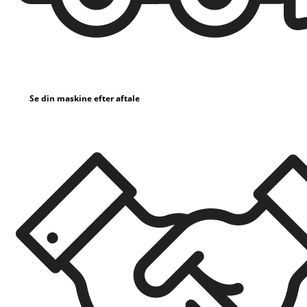
Se din maskine efter aftale