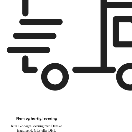
Nem og hurtig levering
Kun 1-2 dages levering med Danske
fragtmænd, GLS eller DHL