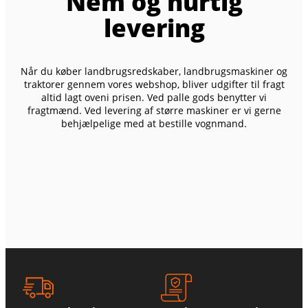
Nem og hurtig
levering
Når du køber landbrugsredskaber, landbrugsmaskiner og
traktorer gennem vores webshop, bliver udgifter til fragt
altid lagt oveni prisen. Ved palle gods benytter vi
fragtmænd. Ved levering af større maskiner er vi gerne
behjælpelige med at bestille vognmand.