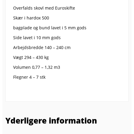
Overfalds skovl med Euroskifte
Skær i hardox 500
bagplade og bund lavet i 5 mm gods
Side lavet i 10 mm gods
Arbejdsbredde 140 – 240 cm
Vægt 294 – 430 kg
Volumen 0,77 – 1,32 m3
Flegner 4 – 7 stk
Yderligere information