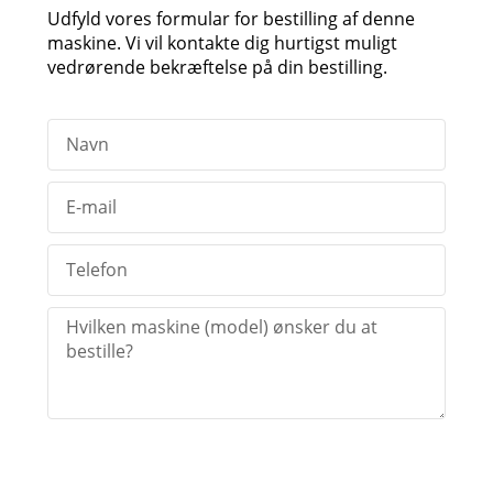
Udfyld vores formular for bestilling af denne
maskine. Vi vil kontakte dig hurtigst muligt
vedrørende bekræftelse på din bestilling.
Send bestilling