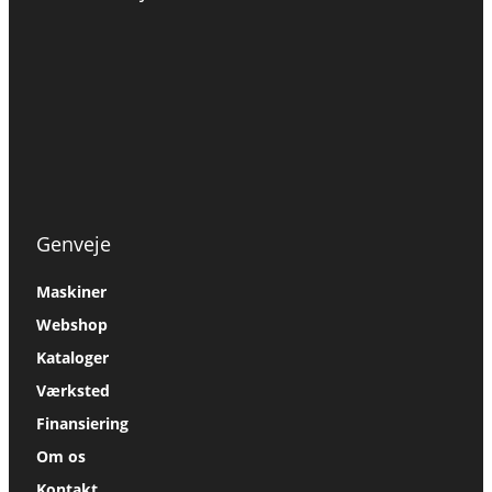
Genveje
Maskiner
Webshop
Kataloger
Værksted
Finansiering
Om os
Kontakt