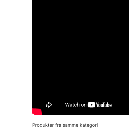
Produkter fra samme kategori