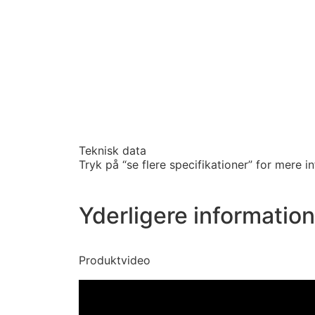
Teknisk data
Tryk på “se flere specifikationer” for mere in
Yderligere information
Produktvideo