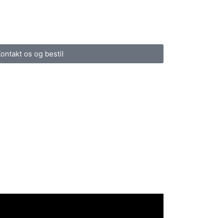
ontakt os og bestil