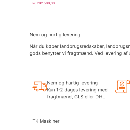
kr.
262.500,00
Nem og hurtig levering
Når du køber landbrugsredskaber, landbrugsmas
gods benytter vi fragtmænd. Ved levering af 
Nem og hurtig levering
Kun 1-2 dages levering med
fragtmænd, GLS eller DHL
TK Maskiner