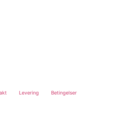
akt
Levering
Betingelser