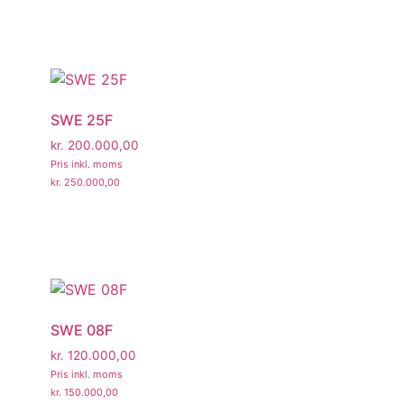
SWE 25F
kr.
200.000,00
Pris inkl. moms
kr.
250.000,00
SWE 08F
kr.
120.000,00
Pris inkl. moms
kr.
150.000,00