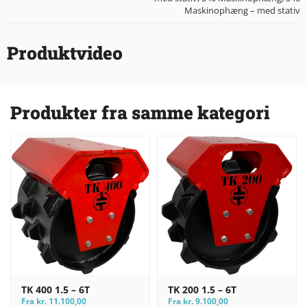
Maskinophæng – med stativ
Produktvideo
Produkter fra samme kategori
TK 400 1.5 – 6T
TK 200 1.5 – 6T
Fra
kr.
11.100,00
Fra
kr.
9.100,00