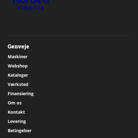
Genveje
Maskiner
Webshop
Kataloger
Værksted
Finansiering
Om os
Kontakt
Levering
Betingelser