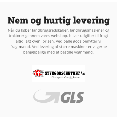
Nem og hurtig levering
Når du køber landbrugsredskaber, landbrugsmaskiner og
traktorer gennem vores webshop, bliver udgifter til fragt
altid lagt oveni prisen. Ved palle gods benytter vi
fragtmænd. Ved levering af større maskiner er vi gerne
behjælpelige med at bestille vognmand.