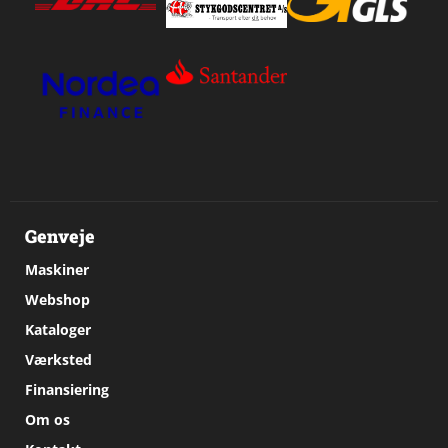
Genveje
Maskiner
Webshop
Kataloger
Værksted
Finansiering
Om os