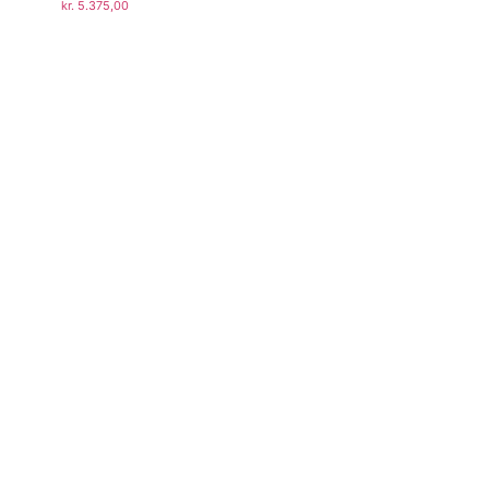
kr.
5.375,00