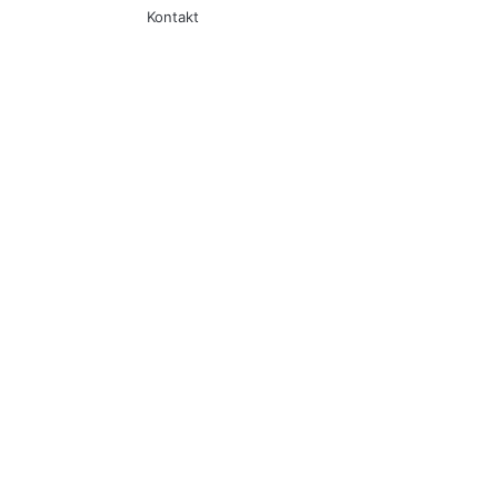
Kontakt