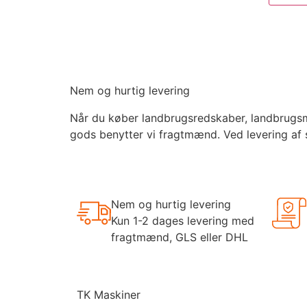
Nem og hurtig levering
Når du køber landbrugsredskaber, landbrugsmas
gods benytter vi fragtmænd. Ved levering af 
Nem og hurtig levering
Kun 1-2 dages levering med
fragtmænd, GLS eller DHL
TK Maskiner