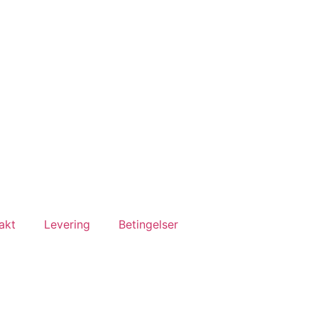
akt
Levering
Betingelser