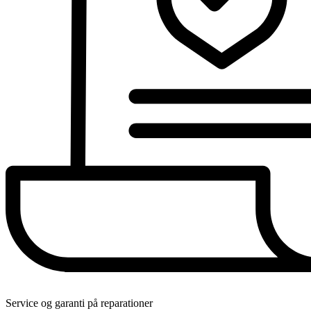
Service og garanti på reparationer