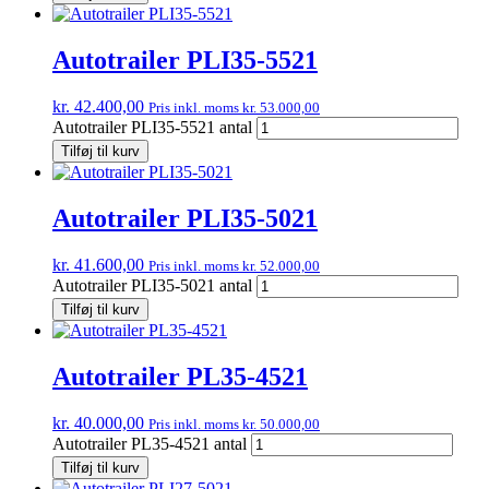
Autotrailer PLI35-5521
kr.
42.400,00
Pris inkl. moms
kr.
53.000,00
Autotrailer PLI35-5521 antal
Tilføj til kurv
Autotrailer PLI35-5021
kr.
41.600,00
Pris inkl. moms
kr.
52.000,00
Autotrailer PLI35-5021 antal
Tilføj til kurv
Autotrailer PL35-4521
kr.
40.000,00
Pris inkl. moms
kr.
50.000,00
Autotrailer PL35-4521 antal
Tilføj til kurv