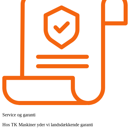
Service og garanti
Hos TK Maskiner yder vi landsdækkende garanti