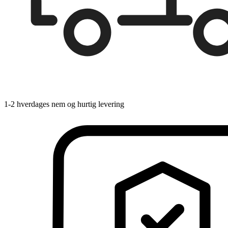
1-2 hverdages nem og hurtig levering