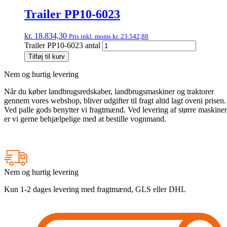
Trailer PP10-6023
kr.
18.834,30
Pris inkl. moms
kr.
23.542,88
Trailer PP10-6023 antal
Tilføj til kurv
Nem og hurtig levering
Når du køber landbrugsredskaber, landbrugsmaskiner og traktorer
gennem vores webshop, bliver udgifter til fragt altid lagt oveni prisen.
Ved palle gods benytter vi fragtmænd. Ved levering af større maskiner
er vi gerne behjælpelige med at bestille vognmand.
Nem og hurtig levering
Kun 1-2 dages levering med fragtmænd, GLS eller DHL