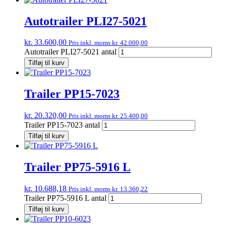
Autotrailer PLI27-5021
kr.
33.600,00
Pris inkl. moms
kr.
42.000,00
Autotrailer PLI27-5021 antal
Tilføj til kurv
Trailer PP15-7023
kr.
20.320,00
Pris inkl. moms
kr.
25.400,00
Trailer PP15-7023 antal
Tilføj til kurv
Trailer PP75-5916 L
kr.
10.688,18
Pris inkl. moms
kr.
13.360,22
Trailer PP75-5916 L antal
Tilføj til kurv