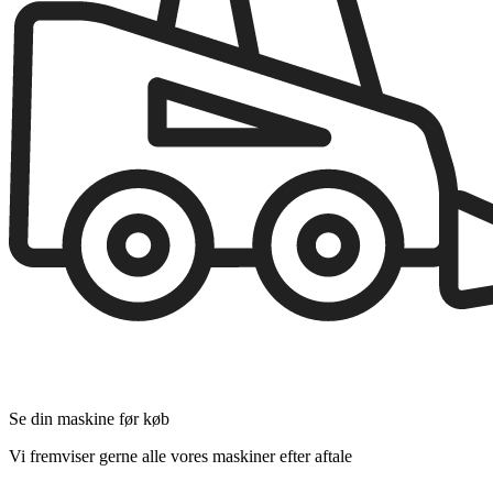
Se din maskine før køb
Vi fremviser gerne alle vores maskiner efter aftale