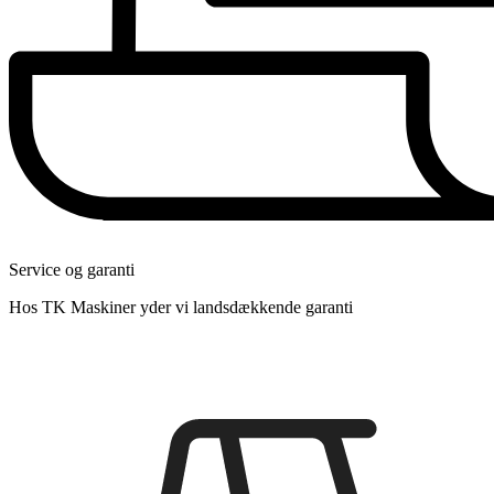
Service og garanti
Hos TK Maskiner yder vi landsdækkende garanti