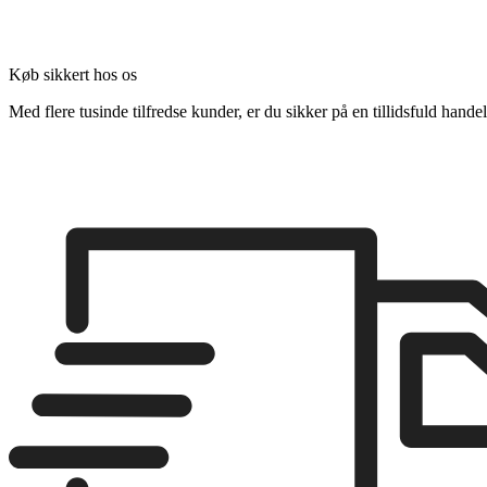
Køb sikkert hos os
Med flere tusinde tilfredse kunder, er du sikker på en tillidsfuld handel