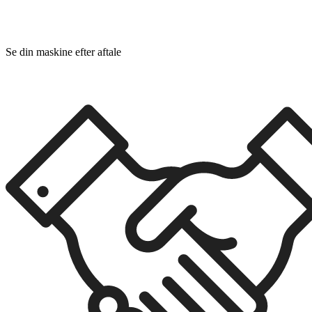
Se din maskine efter aftale