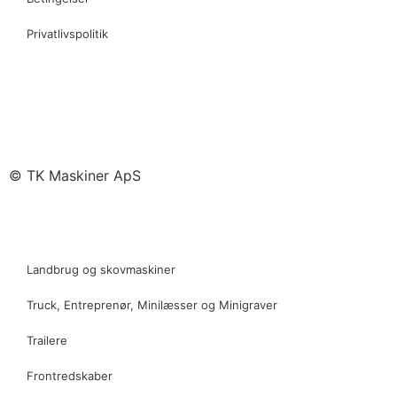
Privatlivspolitik
© TK Maskiner ApS
Landbrug og skovmaskiner
Truck, Entreprenør, Minilæsser og Minigraver
Trailere
Frontredskaber