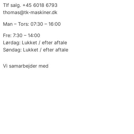
Tlf salg. +45 6018 6793
thomas@tk-maskiner.dk
Man – Tors: 07:30 – 16:00
Fre: 7:30 – 14:00
Lørdag: Lukket / efter aftale
Søndag: Lukket / efter aftale
Vi samarbejder med