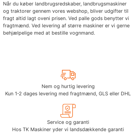
Når du køber landbrugsredskaber, landbrugsmaskiner
og traktorer gennem vores webshop, bliver udgifter til
fragt altid lagt oveni prisen. Ved palle gods benytter vi
fragtmænd. Ved levering af større maskiner er vi gerne
behjælpelige med at bestille vognmand.
Nem og hurtig levering
Kun 1-2 dages levering med fragtmænd, GLS eller DHL
Service og garanti
Hos TK Maskiner yder vi landsdækkende garanti