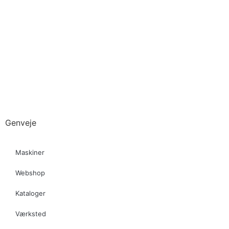
Genveje
Maskiner
Webshop
Kataloger
Værksted