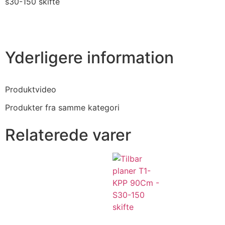
s30-150 skifte
Yderligere information
Produktvideo
Produkter fra samme kategori
Relaterede varer