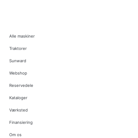
Alle maskiner
Traktorer
Sunward
Webshop
Reservedele
Kataloger
Værksted
Finansiering
Om os