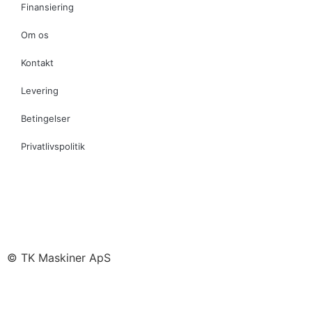
Finansiering
Om os
Kontakt
Levering
Betingelser
Privatlivspolitik
© TK Maskiner ApS