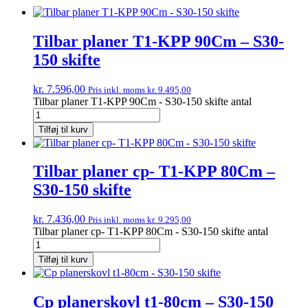
Tilbar planer T1-KPP 90Cm – S30-
150 skifte
kr.
7.596,00
Pris inkl. moms
kr.
9.495,00
Tilbar planer T1-KPP 90Cm - S30-150 skifte antal
Tilføj til kurv
Tilbar planer cp- T1-KPP 80Cm –
S30-150 skifte
kr.
7.436,00
Pris inkl. moms
kr.
9.295,00
Tilbar planer cp- T1-KPP 80Cm - S30-150 skifte antal
Tilføj til kurv
Cp planerskovl t1-80cm – S30-150