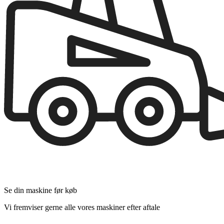
Se din maskine før køb
Vi fremviser gerne alle vores maskiner efter aftale