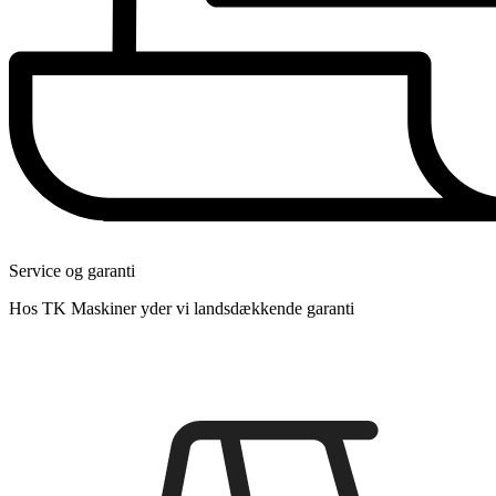
Service og garanti
Hos TK Maskiner yder vi landsdækkende garanti