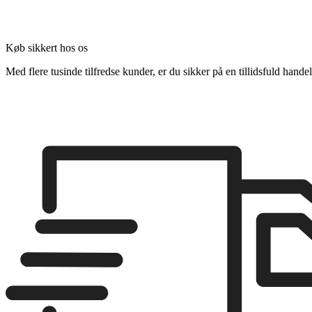
Køb sikkert hos os
Med flere tusinde tilfredse kunder, er du sikker på en tillidsfuld handel