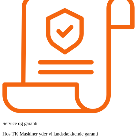
Service og garanti
Hos TK Maskiner yder vi landsdækkende garanti