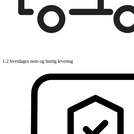
1-2 hverdages nem og hurtig levering