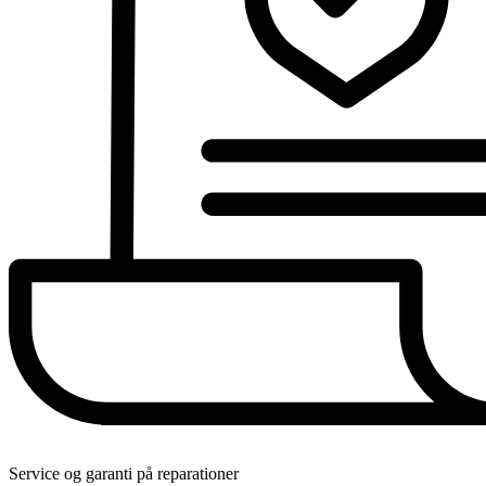
Service og garanti på reparationer