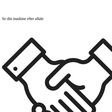
Se din maskine efter aftale