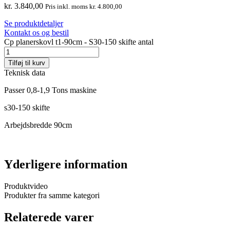
kr.
3.840,00
Pris inkl. moms
kr.
4.800,00
Se produktdetaljer
Kontakt os og bestil
Cp planerskovl t1-90cm - S30-150 skifte antal
Tilføj til kurv
Teknisk data
Passer 0,8-1,9 Tons maskine
s30-150 skifte
Arbejdsbredde 90cm
Yderligere information
Produktvideo
Produkter fra samme kategori
Relaterede varer