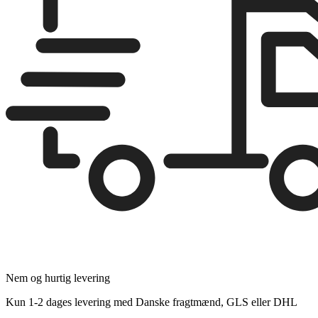
Nem og hurtig levering
Kun 1-2 dages levering med Danske fragtmænd, GLS eller DHL