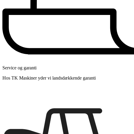
Service og garanti
Hos TK Maskiner yder vi landsdækkende garanti