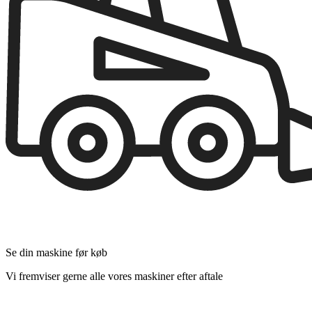
Se din maskine før køb
Vi fremviser gerne alle vores maskiner efter aftale