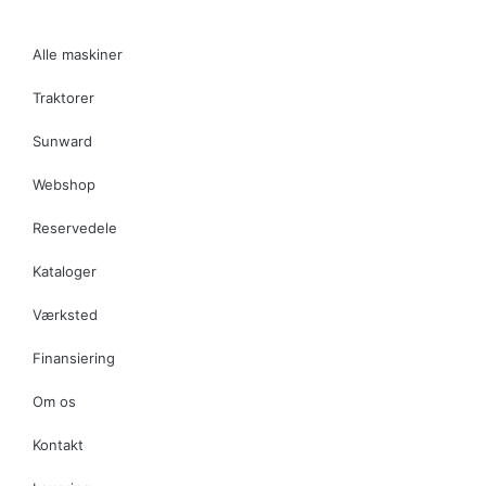
Alle maskiner
Traktorer
Sunward
Webshop
Reservedele
Kataloger
Værksted
Finansiering
Om os
Kontakt