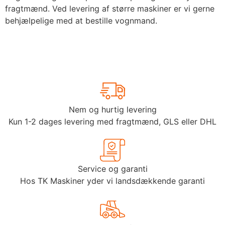
fragtmænd. Ved levering af større maskiner er vi gerne
behjælpelige med at bestille vognmand.
Nem og hurtig levering
Kun 1-2 dages levering med fragtmænd, GLS eller DHL
Service og garanti
Hos TK Maskiner yder vi landsdækkende garanti