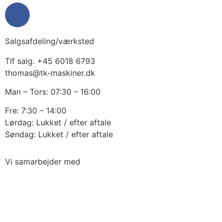
Salgsafdeling/værksted
Tlf salg. +45 6018 6793
thomas@tk-maskiner.dk
Man – Tors: 07:30 – 16:00
Fre: 7:30 – 14:00
Lørdag: Lukket / efter aftale
Søndag: Lukket / efter aftale
Vi samarbejder med