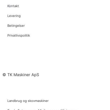
Kontakt
Levering
Betingelser
Privatlivspolitik
© TK Maskiner ApS
Landbrug og skovmaskiner