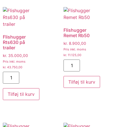
Flishugger
Remet Rb50
Flishugger
Rts630 på
kr.
8.900,00
trailer
Pris inkl. moms
kr.
11.125,00
kr.
35.000,00
Pris inkl. moms
kr.
43.750,00
Tilføj til kurv
Tilføj til kurv