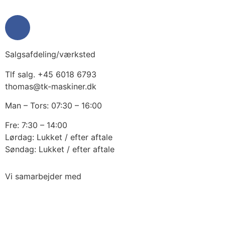
Salgsafdeling/værksted
Tlf salg. +45 6018 6793
thomas@tk-maskiner.dk
Man – Tors: 07:30 – 16:00
Fre: 7:30 – 14:00
Lørdag: Lukket / efter aftale
Søndag: Lukket / efter aftale
Vi samarbejder med