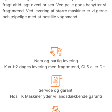
fragt altid lagt oveni prisen. Ved palle gods benytter vi
fragtmænd. Ved levering af større maskiner er vi gerne
behjælpelige med at bestille vognmand.
Nem og hurtig levering
Kun 1-2 dages levering med fragtmænd, GLS eller DHL
Service og garanti
Hos TK Maskiner yder vi landsdækkende garanti