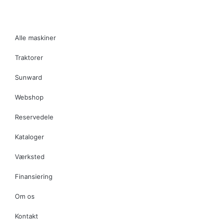
Alle maskiner
Traktorer
Sunward
Webshop
Reservedele
Kataloger
Værksted
Finansiering
Om os
Kontakt