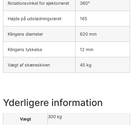
Rotationsvinkel for ejektorrøret
360°
Højde på udstødningsrøret
165
Klingens diameter
620 mm
Klingens tykkelse
12 mm
Vægt af skæreskiven
45 kg
Yderligere information
300 kg
Vægt