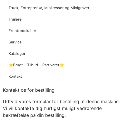
Truck, Entreprenør, Minilæsser og Minigraver
Trailere
Frontredskaber
Service
Kataloger
⭐Brugt – Tilbud – Partivarer⭐
Kontakt
Kontakt os for bestilling
Udfyld vores formular for bestilling af denne maskine.
Vi vil kontakte dig hurtigst muligt vedrørende
bekræftelse på din bestilling.