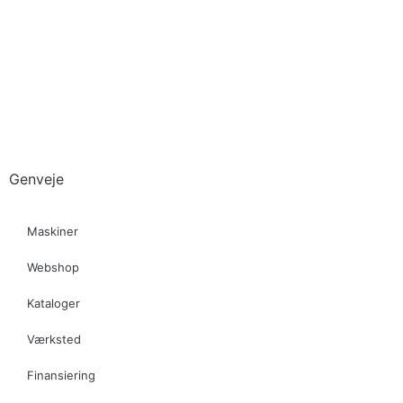
Genveje
Maskiner
Webshop
Kataloger
Værksted
Finansiering