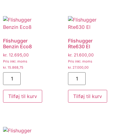
Flishugger
Flishugger
Benzin Eco8
Rte630 El
kr.
12.695,00
kr.
21.600,00
Pris inkl. moms
Pris inkl. moms
kr.
15.868,75
kr.
27.000,00
Tilføj til kurv
Tilføj til kurv