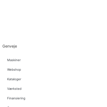
Genveje
Maskiner
Webshop
Kataloger
Værksted
Finansiering