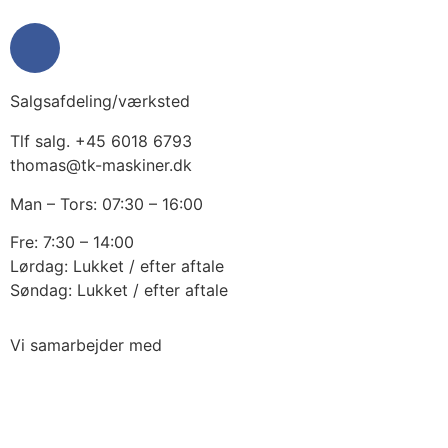
Salgsafdeling/værksted
Tlf salg. +45 6018 6793
thomas@tk-maskiner.dk
Man – Tors: 07:30 – 16:00
Fre: 7:30 – 14:00
Lørdag: Lukket / efter aftale
Søndag: Lukket / efter aftale
Vi samarbejder med