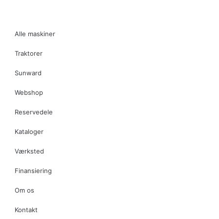
Alle maskiner
Traktorer
Sunward
Webshop
Reservedele
Kataloger
Værksted
Finansiering
Om os
Kontakt