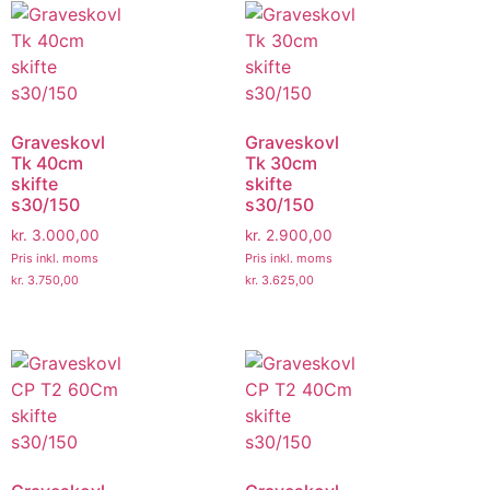
Graveskovl
Graveskovl
Tk 40cm
Tk 30cm
skifte
skifte
s30/150
s30/150
kr.
3.000,00
kr.
2.900,00
Pris inkl. moms
Pris inkl. moms
kr.
3.750,00
kr.
3.625,00