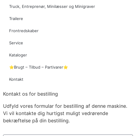
Truck, Entreprenør, Minilæsser og Minigraver
Trailere
Frontredskaber
Service
Kataloger
⭐Brugt – Tilbud – Partivarer⭐
Kontakt
Kontakt os for bestilling
Udfyld vores formular for bestilling af denne maskine.
Vi vil kontakte dig hurtigst muligt vedrørende
bekræftelse på din bestilling.