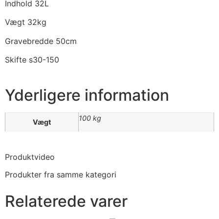
Indhold 32L
Vægt 32kg
Gravebredde 50cm
Skifte s30-150
Yderligere information
100 kg
Vægt
Produktvideo
Produkter fra samme kategori
Relaterede varer