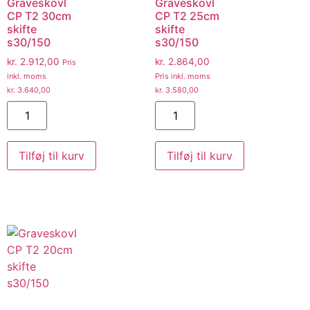
Graveskovl
Graveskovl
CP T2 30cm
CP T2 25cm
skifte
skifte
s30/150
s30/150
kr.
2.912,00
kr.
2.864,00
Pris
inkl. moms
Pris inkl. moms
kr.
3.640,00
kr.
3.580,00
Tilføj til kurv
Tilføj til kurv