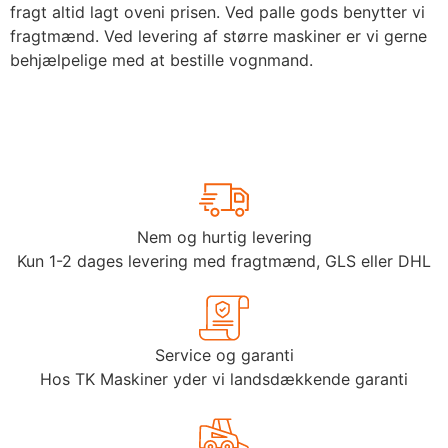
fragt altid lagt oveni prisen. Ved palle gods benytter vi
fragtmænd. Ved levering af større maskiner er vi gerne
behjælpelige med at bestille vognmand.
Nem og hurtig levering
Kun 1-2 dages levering med fragtmænd, GLS eller DHL
Service og garanti
Hos TK Maskiner yder vi landsdækkende garanti