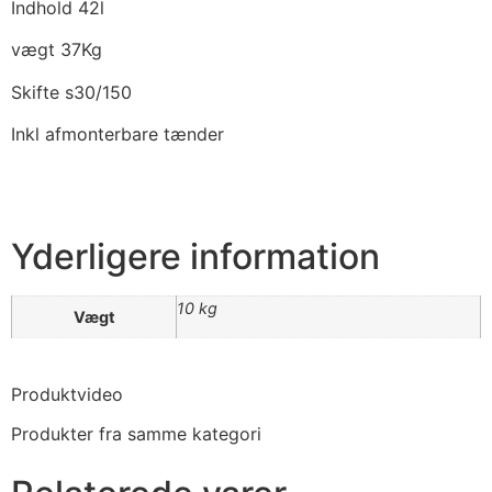
Indhold 42l
vægt 37Kg
Skifte s30/150
Inkl afmonterbare tænder
Yderligere information
10 kg
Vægt
Produktvideo
Produkter fra samme kategori