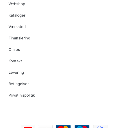
Webshop
Kataloger
Værksted
Finansiering
Om os
Kontakt
Levering
Betingelser
Privatlivspolitik