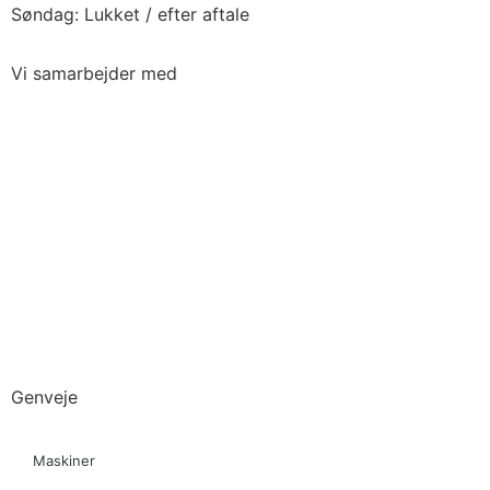
Søndag: Lukket / efter aftale
Vi samarbejder med
Genveje
Maskiner