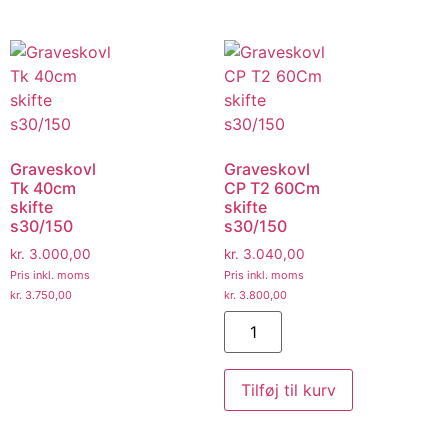
Graveskovl
Graveskovl
Tk 40cm
CP T2 60Cm
skifte
skifte
s30/150
s30/150
kr.
3.000,00
kr.
3.040,00
Pris inkl. moms
Pris inkl. moms
kr.
3.750,00
kr.
3.800,00
Tilføj til kurv