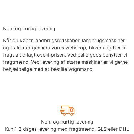
Nem og hurtig levering
Når du køber landbrugsredskaber, landbrugsmaskiner
og traktorer gennem vores webshop, bliver udgifter til
fragt altid lagt oveni prisen. Ved palle gods benytter vi
fragtmænd. Ved levering af større maskiner er vi gerne
behjælpelige med at bestille vognmand.
Nem og hurtig levering
Kun 1-2 dages levering med fragtmænd, GLS eller DHL