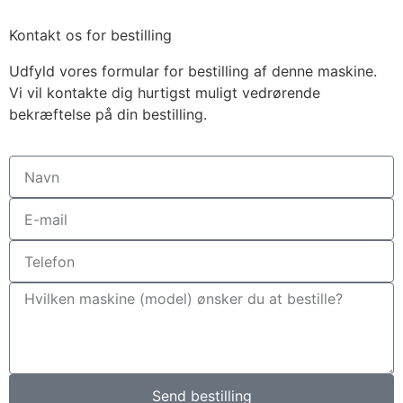
Kontakt os for bestilling
Udfyld vores formular for bestilling af denne maskine.
Vi vil kontakte dig hurtigst muligt vedrørende
bekræftelse på din bestilling.
Send bestilling