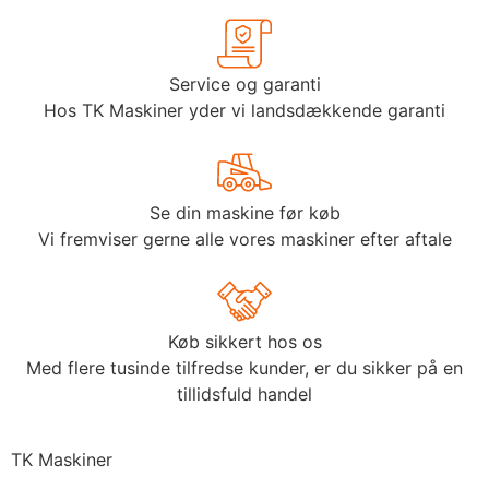
Service og garanti
Hos TK Maskiner yder vi landsdækkende garanti
Se din maskine før køb
Vi fremviser gerne alle vores maskiner efter aftale
Køb sikkert hos os
Med flere tusinde tilfredse kunder, er du sikker på en
tillidsfuld handel
TK Maskiner