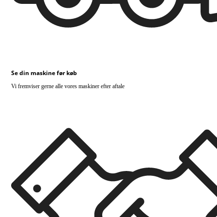
Se din maskine før køb
Vi fremviser gerne alle vores maskiner efter aftale