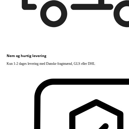
Nem og hurtig levering
Kun 1-2 dages levering med Danske fragtmænd, GLS eller DHL