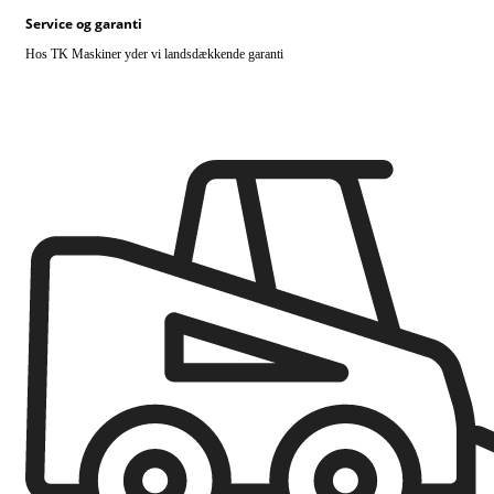
Service og garanti
Hos TK Maskiner yder vi landsdækkende garanti