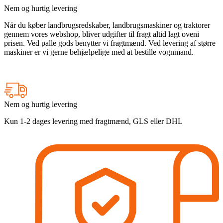
Nem og hurtig levering
Når du køber landbrugsredskaber, landbrugsmaskiner og traktorer
gennem vores webshop, bliver udgifter til fragt altid lagt oveni
prisen. Ved palle gods benytter vi fragtmænd. Ved levering af større
maskiner er vi gerne behjælpelige med at bestille vognmand.
Nem og hurtig levering
Kun 1-2 dages levering med fragtmænd, GLS eller DHL