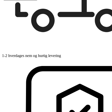
1-2 hverdages nem og hurtig levering