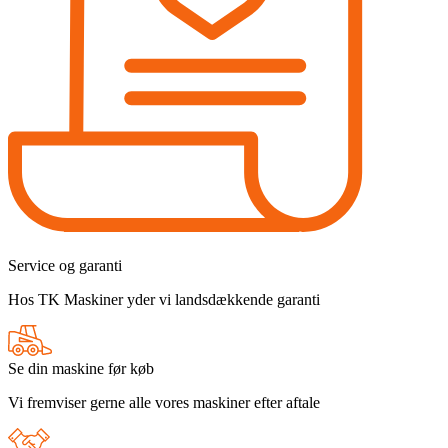
Service og garanti
Hos TK Maskiner yder vi landsdækkende garanti
Se din maskine før køb
Vi fremviser gerne alle vores maskiner efter aftale