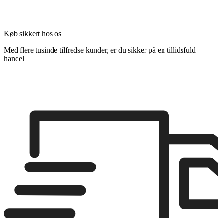
Køb sikkert hos os
Med flere tusinde tilfredse kunder, er du sikker på en tillidsfuld
handel