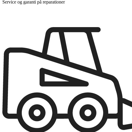
Service og garanti på reparationer