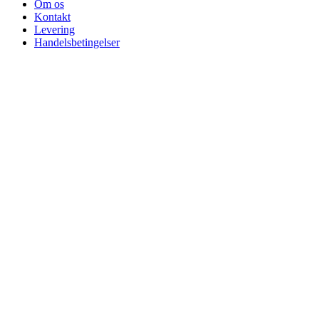
Om os
Kontakt
Levering
Handelsbetingelser