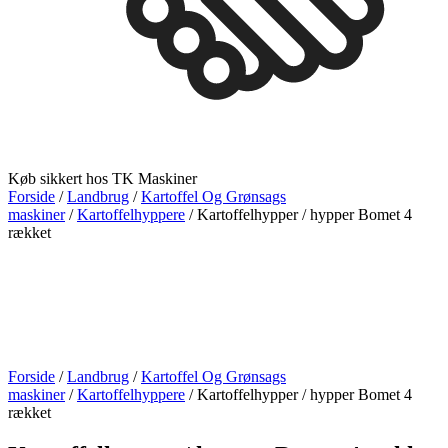
Køb sikkert hos TK Maskiner
Forside
/
Landbrug
/
Kartoffel Og Grønsags
maskiner
/
Kartoffelhyppere
/ Kartoffelhypper / hypper Bomet 4
rækket
Forside
/
Landbrug
/
Kartoffel Og Grønsags
maskiner
/
Kartoffelhyppere
/ Kartoffelhypper / hypper Bomet 4
rækket