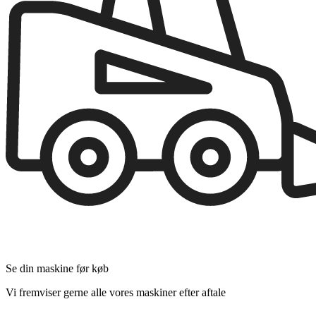
Se din maskine før køb
Vi fremviser gerne alle vores maskiner efter aftale