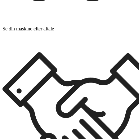
Se din maskine efter aftale