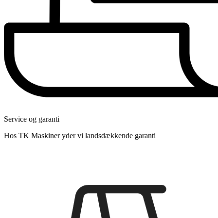
Service og garanti
Hos TK Maskiner yder vi landsdækkende garanti