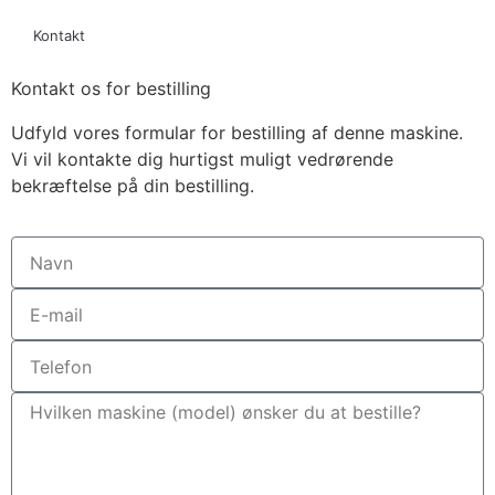
Kontakt
Kontakt os for bestilling
Udfyld vores formular for bestilling af denne maskine.
Vi vil kontakte dig hurtigst muligt vedrørende
bekræftelse på din bestilling.