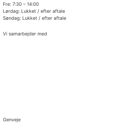
Fre: 7:30 – 14:00
Lørdag: Lukket / efter aftale
Søndag: Lukket / efter aftale
Vi samarbejder med
Genveje