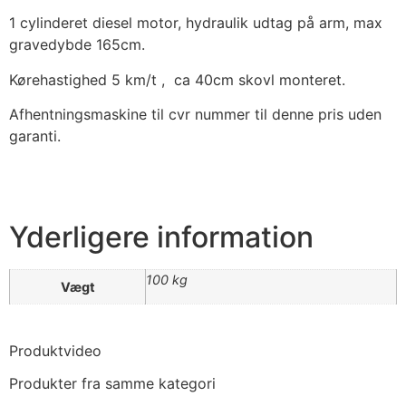
1 cylinderet diesel motor, hydraulik udtag på arm, max
gravedybde 165cm.
Kørehastighed 5 km/t , ca 40cm skovl monteret.
Afhentningsmaskine til cvr nummer til denne pris uden
garanti.
Yderligere information
100 kg
Vægt
Produktvideo
Produkter fra samme kategori