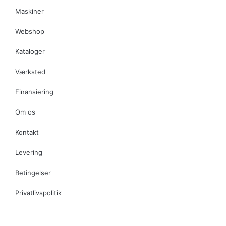
Maskiner
Webshop
Kataloger
Værksted
Finansiering
Om os
Kontakt
Levering
Betingelser
Privatlivspolitik