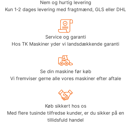
Nem og hurtig levering
Kun 1-2 dages levering med fragtmænd, GLS eller DHL
Service og garanti
Hos TK Maskiner yder vi landsdækkende garanti
Se din maskine før køb
Vi fremviser gerne alle vores maskiner efter aftale
Køb sikkert hos os
Med flere tusinde tilfredse kunder, er du sikker på en
tillidsfuld handel