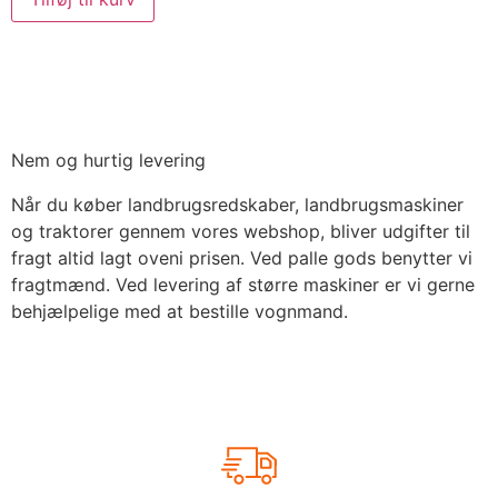
Nem og hurtig levering
Når du køber landbrugsredskaber, landbrugsmaskiner
og traktorer gennem vores webshop, bliver udgifter til
fragt altid lagt oveni prisen. Ved palle gods benytter vi
fragtmænd. Ved levering af større maskiner er vi gerne
behjælpelige med at bestille vognmand.